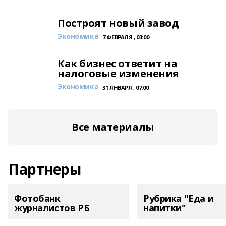
Построят новый завод
Экономика
7 ФЕВРАЛЯ , 03:00
Как бизнес ответит на
налоговые изменения
Экономика
31 ЯНВАРЯ , 07:00
Все материалы
Партнеры
Фотобанк
Рубрика "Еда и
журналистов РБ
напитки"