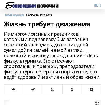
Знай наших
8 АВГУСТА 2020, 09:25
Жизнь требует движения
Из многочисленных праздников,
которыми под завязку был заполнен
советский календарь, до наших дней
сумел дойти самый, на мой взгляд,
полезный и жизнеутверждающий - День
физкультурника. Его отмечают
спортсмены и тренеры, преподаватели
физкультуры, ветераны спорта и все, кто
ведёт здоровый и активный образ жизни.