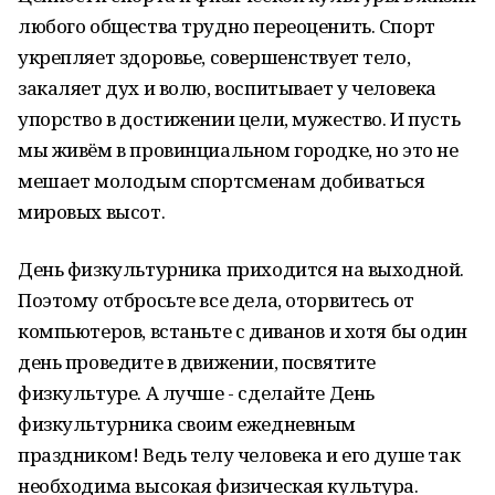
любого общества трудно переоценить. Спорт
укрепляет здоровье, совершенствует тело,
закаляет дух и волю, воспитывает у человека
упорство в достижении цели, мужество. И пусть
мы живём в провинциальном городке, но это не
мешает молодым спортсменам добиваться
мировых высот.
День физкультурника приходится на выходной.
Поэтому отбросьте все дела, оторвитесь от
компьютеров, встаньте с диванов и хотя бы один
день проведите в движении, посвятите
физкультуре. А лучше - сделайте День
физкультурника своим ежедневным
праздником! Ведь телу человека и его душе так
необходима высокая физическая культура.