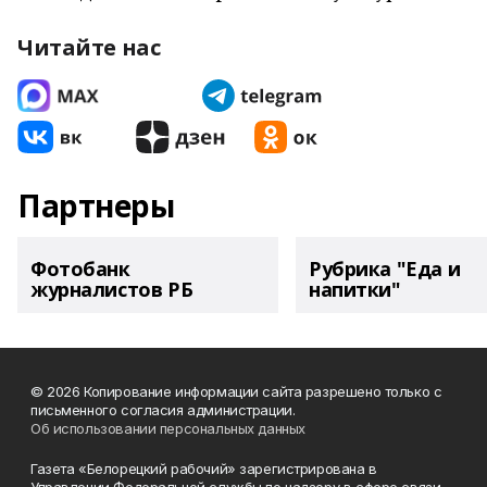
Читайте нас
Партнеры
Фотобанк
Рубрика "Еда и
журналистов РБ
напитки"
© 2026 Копирование информации сайта разрешено только с
письменного согласия администрации.
Об использовании персональных данных
Газета «Белорецкий рабочий» зарегистрирована в