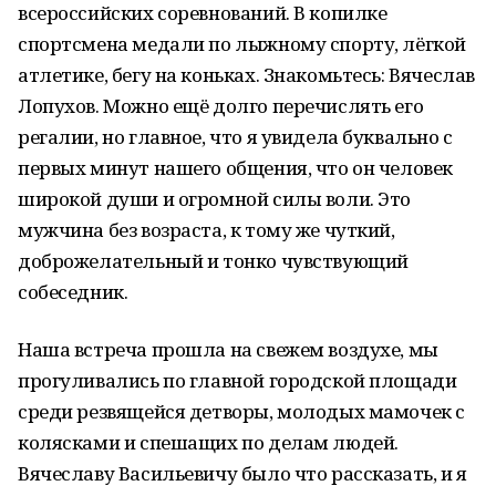
всероссийских соревнований. В копилке
спортсмена медали по лыжному спорту, лёгкой
атлетике, бегу на коньках. Знакомьтесь: Вячеслав
Лопухов. Можно ещё долго перечислять его
регалии, но главное, что я увидела буквально с
первых минут нашего общения, что он человек
широкой души и огромной силы воли. Это
мужчина без возраста, к тому же чуткий,
доброжелательный и тонко чувствующий
собеседник.
Наша встреча прошла на свежем воздухе, мы
прогуливались по главной городской площади
среди резвящейся детворы, молодых мамочек с
колясками и спешащих по делам людей.
Вячеславу Васильевичу было что рассказать, и я