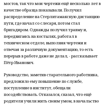
мостов, так что мои чертежи ещё несколько лет в
качестве образца показывали. Получил
распределение на Стерлитамакскую дистанцию
пути, где начал со слесаря, потом стал
бригадиром. Однажды получил травму и,
передвигаясь на костылях, работал в
техническом отделе, выполняя чертежи и
отвечая за различную документацию, то есть
перерыв в работе даже не делал, - рассказывает
Пётр Иванович.
Руководство, заметив старательного работника,
предложило ему повышение по службе,
поступление в институт, обещали
посодействовать. Отказался, сказал, что ещё
родители учили жить своим умом, в начальство