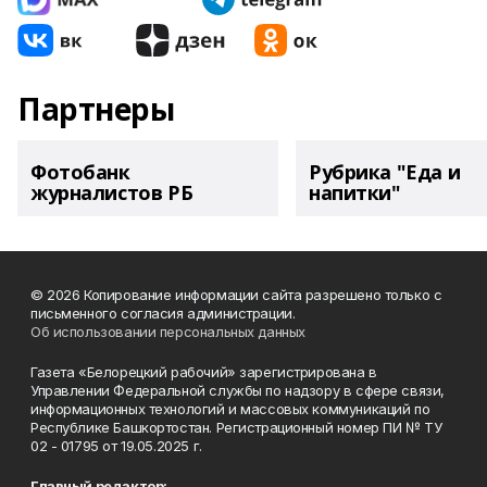
Партнеры
Фотобанк
Рубрика "Еда и
журналистов РБ
напитки"
© 2026 Копирование информации сайта разрешено только с
письменного согласия администрации.
Об использовании персональных данных
Газета «Белорецкий рабочий» зарегистрирована в
Управлении Федеральной службы по надзору в сфере связи,
информационных технологий и массовых коммуникаций по
Республике Башкортостан. Регистрационный номер ПИ № ТУ
02 - 01795 от 19.05.2025 г.
Главный редактор: