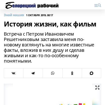
Знай наших
1 ОКТЯБРЯ 2019, 08:17
История жизни, как фильм
Встреча с Петром Ивановичем
Решетниковым заставила меня по-
новому взглянуть на многие известные
факты, вложив в них душу и сделав
живыми и как-то по-особенному
понятными.