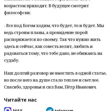
возрастом приходят. В будущее смотрит
философски:
- Все под Богом ходим, что будет, то и будет. Мы
ведь строим планы, а провидение порой
распоряжается по-своему. Так что нужно жить
здесь и сейчас, как совесть велит, любить и
радоваться тому, что тебе дано, не обижаясь на
судьбу.
Наш долгий разговор не вместить в одной статье,
но после него на душе стало теплее и светлее.
Спасибо, здоровья и сил Вам, Пётр Иванович.
Читайте нас