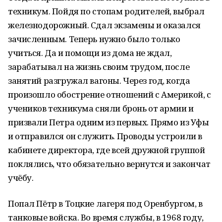
техникум. Пойдя по стопам родителей, выбрал
железнодорожный. Сдал экзамены и оказался
зачисленным. Теперь нужно было только
учиться. Да и помощи из дома не ждал,
зарабатывал на жизнь своим трудом, после
занятий разгружал вагоны. Через год, когда
произошло обострение отношений с Америкой, с
учеников техникума сняли бронь от армии и
призвали Петра одним из первых. Прямо из Уфы
и отправился он служить. Проводы устроили в
кабинете директора, где всей дружной группой
поклялись, что обязательно вернутся и закончат
учёбу.
Попал Пётр в Тоцкие лагеря под Оренбургом, в
танковые войска. Во время службы, в 1968 году,