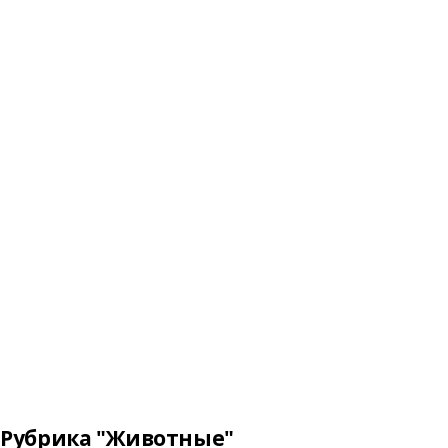
Рубрика "Животные"