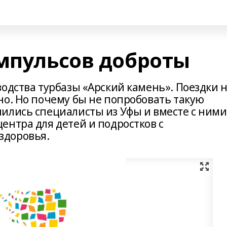
импульсов доброты
одства турбазы «Арский камень». Поездки 
но. Но почему бы не попробовать такую
ились специалисты из Уфы и вместе с ними
ентра для детей и подростков с
здоровья.