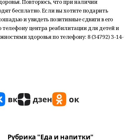
оровья. Повторюсь, что при наличии
дят бесплатно. Если вы хотите подарить
лошадью и увидеть позитивные сдвиги в его
о телефону центра реабилитации для детей и
ностями здоровья по телефону: 8 (34792) 3-14-
Рубрика "Еда и напитки"