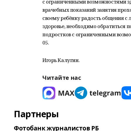
с ограниченными возможностями зд
врачебных показаний занятия прохо
своему ребёнку радость общения с 
здоровье, необходимо обратиться п
подростков с ограниченными возмож
05.
Игорь Калугин.
Читайте нас
Партнеры
Фотобанк журналистов РБ