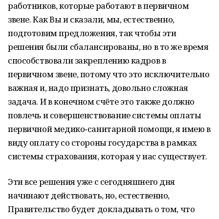
работников, которые работают в первичном
звене. Как Вы и сказали, мы, естественно,
подготовим предложения, так чтобы эти
решения были сбалансированы, но в то же время
способствовали закреплению кадров в
первичном звене, потому что это исключительно
важная и, надо признать, довольно сложная
задача. И в конечном счёте это также должно
повлечь и совершенствование системы оплаты
первичной медико‑санитарной помощи, я имею в
виду оплату со стороны государства в рамках
системы страхования, которая у нас существует.
Эти все решения уже с сегодняшнего дня
начинают действовать, но, естественно,
Правительство будет докладывать о том, что