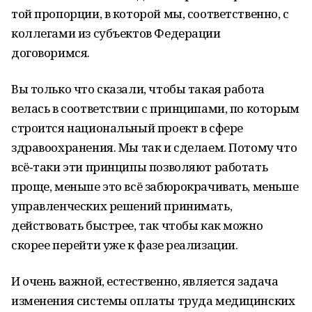
той пропорции, в которой мы, соответственно, с
коллегами из субъектов Федерации
договоримся.
Вы только что сказали, чтобы такая работа
велась в соответствии с принципами, по которым
строится национальный проект в сфере
здравоохранения. Мы так и сделаем. Потому что
всё‑таки эти принципы позволяют работать
проще, меньше это всё забюрокрачивать, меньше
управленческих решений принимать,
действовать быстрее, так чтобы как можно
скорее перейти уже к фазе реализации.
И очень важной, естественно, является задача
изменения системы оплаты труда медицинских