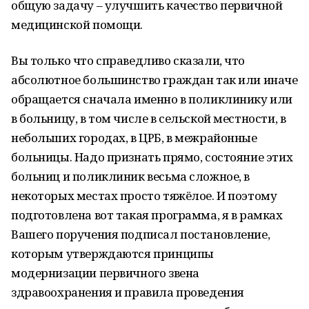
общую задачу – улучшить качество первичной
медицинской помощи.
Вы только что справедливо сказали, что
абсолютное большинство граждан так или иначе
обращается сначала именно в поликлинику или
в больницу, в том числе в сельской местности, в
небольших городах, в ЦРБ, в межрайонные
больницы. Надо признать прямо, состояние этих
больниц и поликлиник весьма сложное, в
некоторых местах просто тяжёлое. И поэтому
подготовлена вот такая программа, я в рамках
Вашего поручения подписал постановление,
которым утверждаются принципы
модернизации первичного звена
здравоохранения и правила проведения