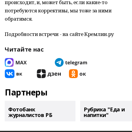
происходит, и, может быть, если какие‑то
потребуются коррективы, мы тоже за ними
обратимся.
Подробности встречи - на сайте Кремлин.ру
Читайте нас
Партнеры
Фотобанк
Рубрика "Еда и
журналистов РБ
напитки"