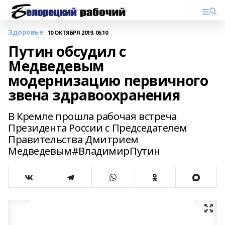
Здоровье
10 ОКТЯБРЯ 2019, 06:10
Путин обсудил с
Медведевым
модернизацию первичного
звена здравоохранения
В Кремле прошла рабочая встреча
Президента России с Председателем
Правительства Дмитрием
Медведевым#ВладимирПутин