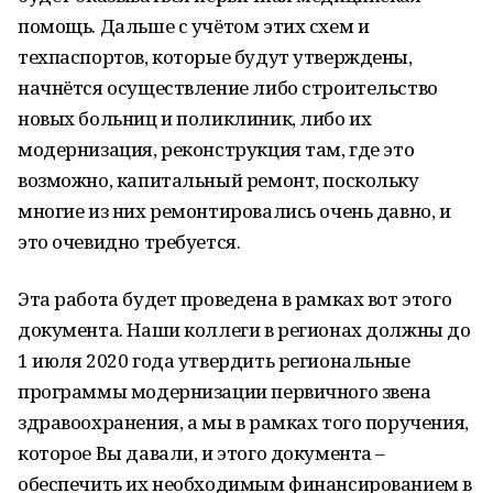
помощь. Дальше с учётом этих схем и
техпаспортов, которые будут утверждены,
начнётся осуществление либо строительство
новых больниц и поликлиник, либо их
модернизация, реконструкция там, где это
возможно, капитальный ремонт, поскольку
многие из них ремонтировались очень давно, и
это очевидно требуется.
Эта работа будет проведена в рамках вот этого
документа. Наши коллеги в регионах должны до
1 июля 2020 года утвердить региональные
программы модернизации первичного звена
здравоохранения, а мы в рамках того поручения,
которое Вы давали, и этого документа –
обеспечить их необходимым финансированием в