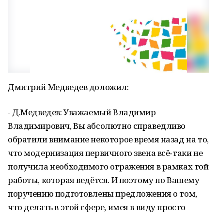
Дмитрий Медведев доложил:
- Д.Медведев: Уважаемый Владимир
Владимирович, Вы абсолютно справедливо
обратили внимание некоторое время назад на то,
что модернизация первичного звена всё‑таки не
получила необходимого отражения в рамках той
работы, которая ведётся. И поэтому по Вашему
поручению подготовлены предложения о том,
что делать в этой сфере, имея в виду просто