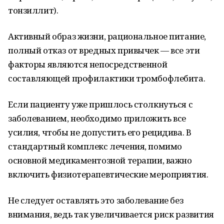
тонзиллит).
Активный образ жизни, рациональное питание,
полный отказ от вредных привычек — все эти
факторы являются непосредственной
составляющей профилактики тромбофлебита.
Если пациенту уже пришлось столкнуться с
заболеванием, необходимо приложить все
усилия, чтобы не допустить его рецидива. В
стандартный комплекс лечения, помимо
основной медикаментозной терапии, важно
включить физиотерапевтические мероприятия.
Не следует оставлять это заболевание без
внимания, ведь так увеличивается риск развития