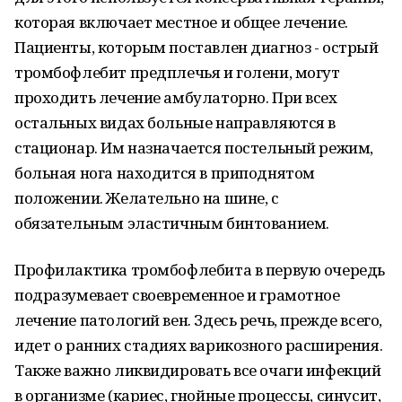
которая включает местное и общее лечение.
Пациенты, которым поставлен диагноз - острый
тромбофлебит предплечья и голени, могут
проходить лечение амбулаторно. При всех
остальных видах больные направляются в
стационар. Им назначается постельный режим,
больная нога находится в приподнятом
положении. Желательно на шине, с
обязательным эластичным бинтованием.
Профилактика тромбофлебита в первую очередь
подразумевает своевременное и грамотное
лечение патологий вен. Здесь речь, прежде всего,
идет о ранних стадиях варикозного расширения.
Также важно ликвидировать все очаги инфекций
в организме (кариес, гнойные процессы, синусит,