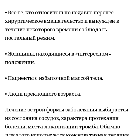
• Все те, кто относительно недавно перенес
хирургическое вмешательство и вынужден в
течение некоторого времени соблюдать
постельный режим.
• Женщины, находящиеся в «интересном»
положении.
• Пациенты с избыточной массой тела.
• Люди преклонного возраста.
Лечение острой формы заболевания выбирается
из состояния сосудов, характера протекания
болезни, места локализации тромба. Обычно
для этого используется консервативная терапия,