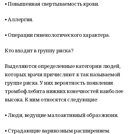
• Повышенная свертываемость крови.
• Аллергия.
• Операции гинекологического характера.
Кто входит в группу риска?
Выделяются определенные категории людей,
которых врачи причисляют к так называемой
группе риска. У них вероятность появления
тромбофлебита нижних конечностей наиболее
высока. К ним относятся следующие:
• Люди, ведущие малоактивный образ жизни.
• Страдающие варикозным расширением.