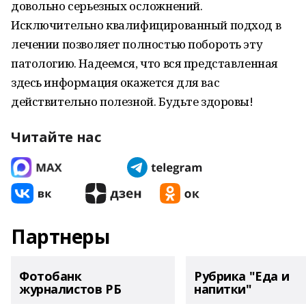
довольно серьезных осложнений.
Исключительно квалифицированный подход в
лечении позволяет полностью побороть эту
патологию. Надеемся, что вся представленная
здесь информация окажется для вас
действительно полезной. Будьте здоровы!
Читайте нас
Партнеры
Фотобанк
Рубрика "Еда и
журналистов РБ
напитки"