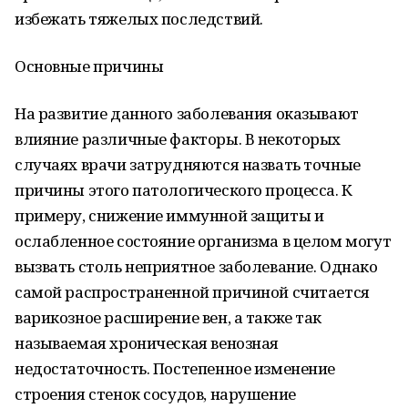
избежать тяжелых последствий.
Основные причины
На развитие данного заболевания оказывают
влияние различные факторы. В некоторых
случаях врачи затрудняются назвать точные
причины этого патологического процесса. К
примеру, снижение иммунной защиты и
ослабленное состояние организма в целом могут
вызвать столь неприятное заболевание. Однако
самой распространенной причиной считается
варикозное расширение вен, а также так
называемая хроническая венозная
недостаточность. Постепенное изменение
строения стенок сосудов, нарушение