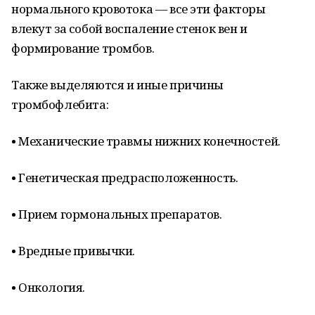
нормального кровотока — все эти факторы
влекут за собой воспаление стенок вен и
формирование тромбов.
Также выделяются и иные причины
тромбофлебита:
• Механические травмы нижних конечностей.
• Генетическая предрасположенность.
• Прием гормональных препаратов.
• Вредные привычки.
• Онкология.