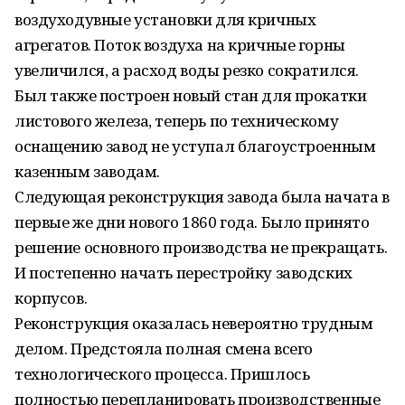
воздуходувные установки для кричных
агрегатов. Поток воздуха на кричные горны
увеличился, а расход воды резко сократился.
Был также построен новый стан для прокатки
листового железа, теперь по техническому
оснащению завод не уступал благоустроенным
казенным заводам.
Следующая реконструкция завода была начата в
первые же дни нового 1860 года. Было принято
решение основного производства не прекращать.
И постепенно начать перестройку заводских
корпусов.
Реконструкция оказалась невероятно трудным
делом. Предстояла полная смена всего
технологического процесса. Пришлось
полностью перепланировать производственные