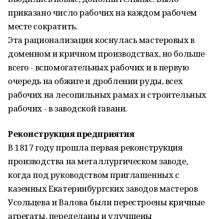
приказано число рабочих на каждом рабочем
месте сократить.
Эта рационализация коснулась мастеровых в
доменном и кричном производствах, но больше
всего - вспомогательных рабочих и в первую
очередь на обжиге и дроблении руды, всех
рабочих на лесопильных рамах и строительных
рабочих - в заводской гавани.
Реконструкция предприятия
В 1817 году прошла первая реконструкция
производства на металлургическом заводе,
когда под руководством приглашенных с
казенных Екатеринбургских заводов мастеров
Усольцева и Валова были перестроены кричные
агрегаты, переделаны и улучшены