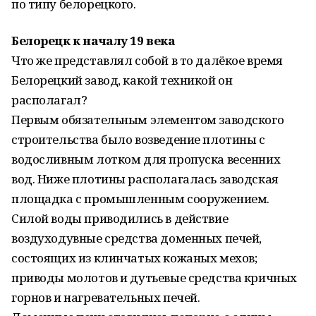
по типу белорецкого.
Белорецк к началу 19 века
Что же представлял собой в то далёкое время
Белорецкий завод, какой техникой он
располагал?
Первым обязательным элементом заводского
строительства было возведение плотины с
водосливным лотком для пропуска весенних
вод. Ниже плотины располагалась заводская
площадка с промышленным сооружением.
Силой воды приводились в действие
воздуходувные средства доменных печей,
состоящих из клинчатых кожаных мехов;
приводы молотов и дутьевые средства кричных
горнов и нагревательных печей.