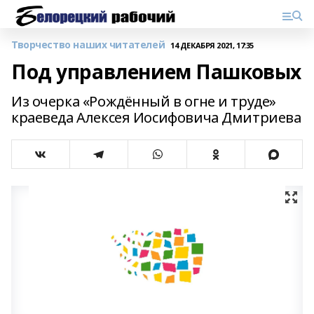
Творчество наших читателей
14 ДЕКАБРЯ 2021, 17:35
Под управлением Пашковых
Из очерка «Рождённый в огне и труде»
краеведа Алексея Иосифовича Дмитриева