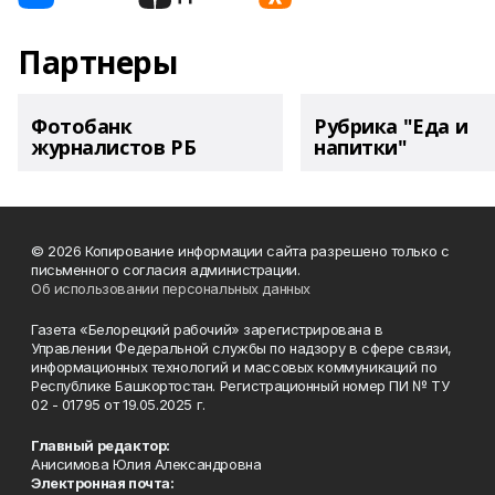
Партнеры
Фотобанк
Рубрика "Еда и
журналистов РБ
напитки"
© 2026 Копирование информации сайта разрешено только с
письменного согласия администрации.
Об использовании персональных данных
Газета «Белорецкий рабочий» зарегистрирована в
Управлении Федеральной службы по надзору в сфере связи,
информационных технологий и массовых коммуникаций по
Республике Башкортостан. Регистрационный номер ПИ № ТУ
02 - 01795 от 19.05.2025 г.
Главный редактор:
Анисимова Юлия Александровна
Электронная почта: