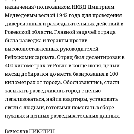
назначения) полковником НКВД Дмитрием
Медведевым весной 1942 года для проведения
диверсионных и разведывательных действий в
Ровенской области. Главной задачей отряда
была разведка и теракты против
высокопоставленных руководителей
Рейхскомиссариата. Отряд был десантирован в
400 километрах от Ровно в конце июня, целый
месяц добирался до места базирования в 100
километрах от города. Обосновавшись, стали
засылать разведчиков в город с целью
легализоваться, найти квартиры, установить
связи с людьми, готовыми помогать в сборе
нужных и ценных разведывательных данных.
Вячеслав НИКИТИН