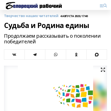
Творчество наших читателей
4 АВГУСТА 2020, 17:40
Судьба и Родина едины
Продолжаем рассказывать о поколении
победителей