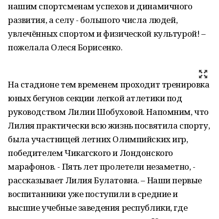
нашим спортсменам успехов и динамичного
развития, а селу - большого числа людей,
увлечённых спортом и физической культурой! –
пожелала Олеся Борисенко.
На стадионе тем временем проходит тренировка
юных бегунов секции легкой атлетики под
руководством Лилии Шобуховой. Напомним, что
Лилия практически всю жизнь посвятила спорту,
была участницей летних Олимпийских игр,
победителем Чикагского и Лондонского
марафонов. - Пять лет пролетели незаметно, -
рассказывает Лилия Булатовна. – Наши первые
воспитанники уже поступили в средние и
высшие учебные заведения республики, где