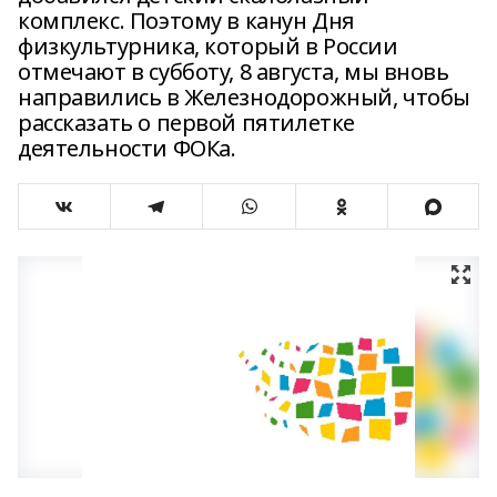
комплекс. Поэтому в канун Дня
физкультурника, который в России
отмечают в субботу, 8 августа, мы вновь
направились в Железнодорожный, чтобы
рассказать о первой пятилетке
деятельности ФОКа.