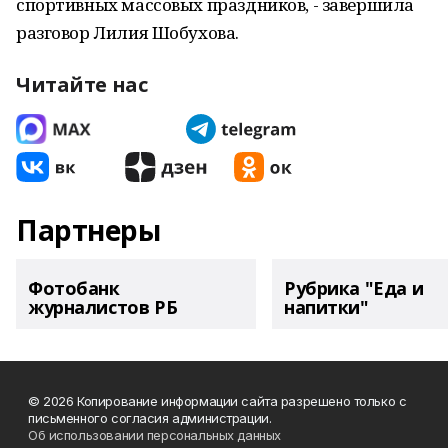
спортивных массовых праздников, - завершила
разговор Лилия Шобухова.
Читайте нас
Партнеры
Фотобанк
Рубрика "Еда и
журналистов РБ
напитки"
© 2026 Копирование информации сайта разрешено только с
письменного согласия администрации.
Об использовании персональных данных