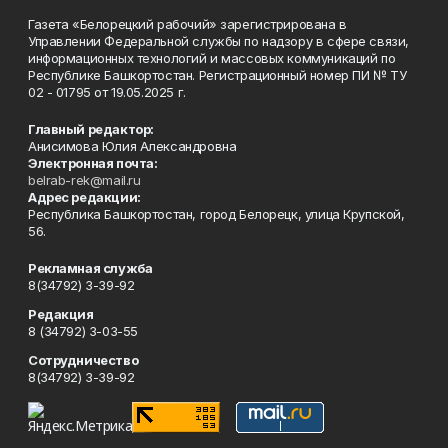
Газета «Белорецкий рабочий» зарегистрирована в
Управлении Федеральной службы по надзору в сфере связи,
информационных технологий и массовых коммуникаций по
Республике Башкортостан. Регистрационный номер ПИ № ТУ
02 - 01795 от 19.05.2025 г.
Главный редактор:
Анисимова Юлия Александровна
Электронная почта:
belrab-rek@mail.ru
Адрес редакции:
Республика Башкортостан, город Белорецк, улица Крупской,
56.
Рекламная служба
8(34792) 3-39-92
Редакция
8 (34792) 3-03-55
Сотрудничество
8(34792) 3-39-92