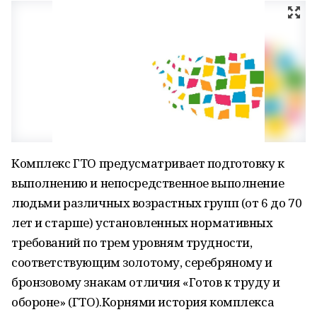
Комплекс ГТО предусматривает подготовку к
выполнению и непосредственное выполнение
людьми различных возрастных групп (от 6 до 70
лет и старше) установленных нормативных
требований по трем уровням трудности,
соответствующим золотому, серебряному и
бронзовому знакам отличия «Готов к труду и
обороне» (ГТО).Корнями история комплекса