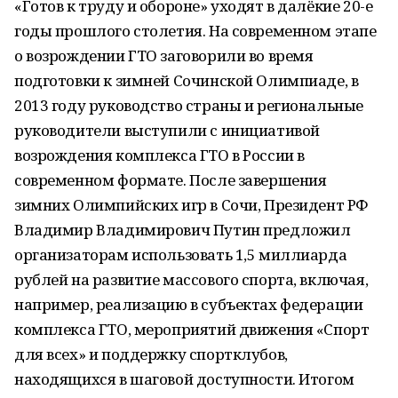
«Готов к труду и обороне» уходят в далёкие 20-е
годы прошлого столетия. На современном этапе
о возрождении ГТО заговорили во время
подготовки к зимней Сочинской Олимпиаде, в
2013 году руководство страны и региональные
руководители выступили с инициативой
возрождения комплекса ГТО в России в
современном формате. После завершения
зимних Олимпийских игр в Сочи, Президент РФ
Владимир Владимирович Путин предложил
организаторам использовать 1,5 миллиарда
рублей на развитие массового спорта, включая,
например, реализацию в субъектах федерации
комплекса ГТО, мероприятий движения «Спорт
для всех» и поддержку спортклубов,
находящихся в шаговой доступности. Итогом