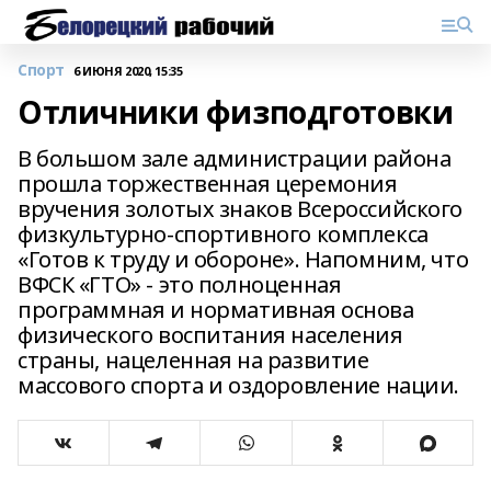
Спорт
6 ИЮНЯ 2020, 15:35
Отличники физподготовки
В большом зале администрации района
прошла торжественная церемония
вручения золотых знаков Всероссийского
физкультурно-спортивного комплекса
«Готов к труду и обороне». Напомним, что
ВФСК «ГТО» - это полноценная
программная и нормативная основа
физического воспитания населения
страны, нацеленная на развитие
массового спорта и оздоровление нации.