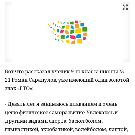
Вот что рассказал ученик 9-го класса школы №
21 Роман Сарапулов, уже имеющий один золотой
знак «ГТО»:
- Девять лет я занимаюсь плаванием и очень
ценю физическое саморазвитие. Увлекаюсь и
другими видами спорта: баскетболом,
гимнастикой, акробатикой, волейболом, лаптой,