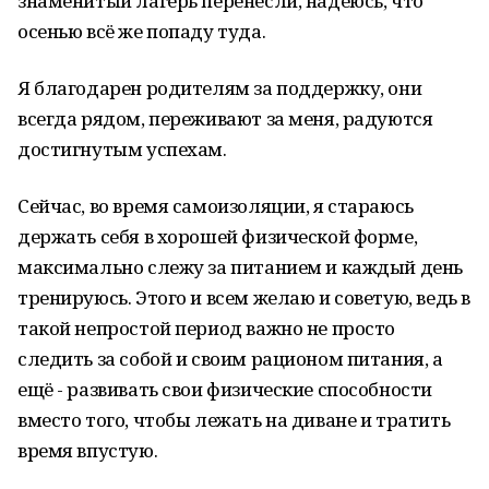
знаменитый лагерь перенесли, надеюсь, что
осенью всё же попаду туда.
Я благодарен родителям за поддержку, они
всегда рядом, переживают за меня, радуются
достигнутым успехам.
Сейчас, во время самоизоляции, я стараюсь
держать себя в хорошей физической форме,
максимально слежу за питанием и каждый день
тренируюсь. Этого и всем желаю и советую, ведь в
такой непростой период важно не просто
следить за собой и своим рационом питания, а
ещё - развивать свои физические способности
вместо того, чтобы лежать на диване и тратить
время впустую.