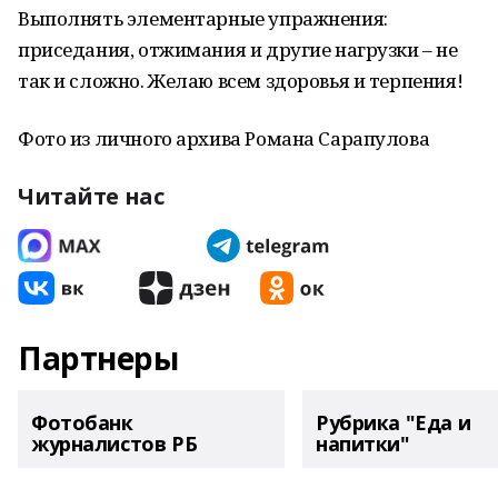
Выполнять элементарные упражнения:
приседания, отжимания и другие нагрузки – не
так и сложно. Желаю всем здоровья и терпения!
Фото из личного архива Романа Сарапулова
Читайте нас
Партнеры
Фотобанк
Рубрика "Еда и
журналистов РБ
напитки"