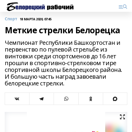
Спорт
18 МАРТА 2020, 07:45
Меткие стрелки Белорецка
Чемпионат Республики Башкортостан и
первенство по пулевой стрельбе из
винтовки среди спортсменов до 16 лет
прошли в спортивно-стрелковом тире
спортивной школы Белорецкого района.
И большую часть наград завоевали
белорецкие стрелки.