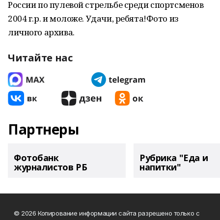
России по пулевой стрельбе среди спортсменов
2004 г.р. и моложе. Удачи, ребята!Фото из
личного архива.
Читайте нас
Партнеры
Фотобанк
Рубрика "Еда и
журналистов РБ
напитки"
© 2026 Копирование информации сайта разрешено только с