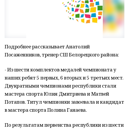
Подробнее рассказывает Анатолий
Посаженников, тренер СШ Белорецкого района:
- Из шести комплектов медалей чемпионата у
наших ребят 5 первых, 6 вторых и 5 третьих мест.
Двукратными чемпионами республики стали
мастера спорта Юлия Дмитриева и Матвей
Потапов. Титул чемпионки завоевала и кандидат
в мастера спорта Полина Ганаева.
По результатам первенства республики из шести