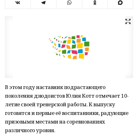
В этом году наставник подрастающего
поколения дзюдоистов Юлия Котт отмечает 10-
летие своей тренерской работы. К выпуску
готовятся и первые её воспитанники, радующие
призовыми местами на соревнованиях
различного уровня.