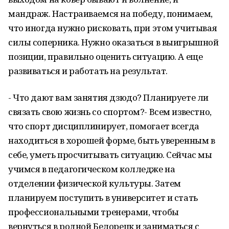
мандраж. Настраиваемся на победу, понимаем,
что иногда нужно рисковать, при этом учитывая
силы соперника. Нужно оказаться в выигрышной
позиции, правильно оценить ситуацию. А еще
развиваться и работать на результат.
- Что дают вам занятия дзюдо? Планируете ли
связать свою жизнь со спортом?- Всем известно,
что спорт дисциплинирует, помогает всегда
находиться в хорошей форме, быть уверенным в
себе, уметь просчитывать ситуацию. Сейчас мы
учимся в педагогическом колледже на
отделении физической культуры. Затем
планируем поступить в университет и стать
профессиональными тренерами, чтобы
вернуться в родной Белорецк и заниматься с