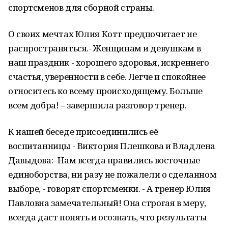
спортсменов для сборной страны.
О своих мечтах Юлия Котт предпочитает не
распространяться.- Женщинам и девушкам в
наш праздник - хорошего здоровья, искреннего
счастья, уверенности в себе. Легче и спокойнее
относитесь ко всему происходящему. Больше
всем добра! – завершила разговор тренер.
К нашей беседе присоединились её
воспитанницы - Виктория Плешкова и Владлена
Давыдова:- Нам всегда нравились восточные
единоборства, ни разу не пожалели о сделанном
выборе, - говорят спортсменки. - А тренер Юлия
Павловна замечательный! Она строгая в меру,
всегда даст понять и осознать, что результаты