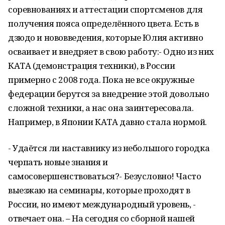
соревнованиях и аттестации спортсменов для
получения пояса определённого цвета. Есть в
дзюдо и нововведения, которые Юлия активно
осваивает и внедряет в свою работу:- Одно из них
КАТА (демонстрация техники), в России
примерно с 2008 года. Пока не все окружные
федерации берутся за внедрение этой довольно
сложной техники, а нас она заинтересовала.
Например, в Японии КАТА давно стала нормой.
- Удаётся ли наставнику из небольшого городка
черпать новые знания и
самосовершенствоваться?- Безусловно! Часто
выезжаю на семинары, которые проходят в
России, но имеют международный уровень, -
отвечает она. – На сегодня со сборной нашей