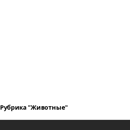
Рубрика "Животные"