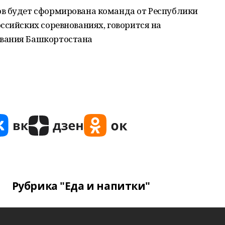
в будет сформирована команда от Республики
ссийских соревнованиях, говорится на
вания Башкортостана
Рубрика "Еда и напитки"