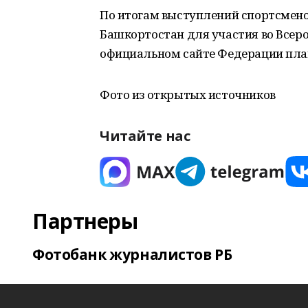
По итогам выступлений спортсмено
Башкортостан для участия во Всеро
официальном сайте Федерации пла
Фото из открытых источников
Читайте нас
Партнеры
Фотобанк журналистов РБ