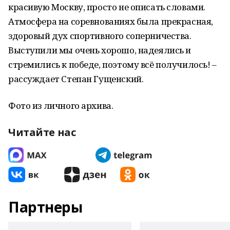
красивую Москву, просто не описать словами.
Атмосфера на соревнованиях была прекрасная,
здоровый дух спортивного соперничества.
Выступили мы очень хорошо, надеялись и
стремились к победе, поэтому всё получилось! –
рассуждает Степан Гущенский.
Фото из личного архива.
Читайте нас
Партнеры