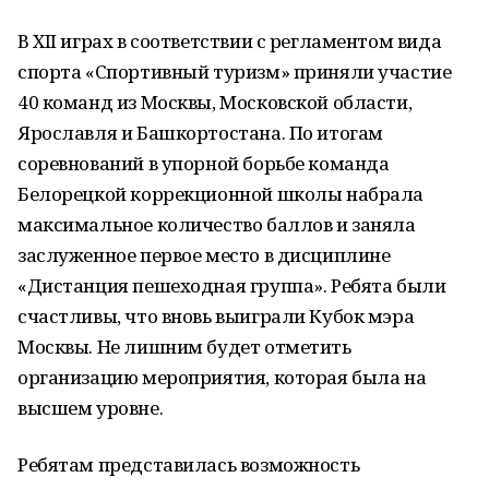
В XII играх в соответствии с регламентом вида
спорта «Спортивный туризм» приняли участие
40 команд из Москвы, Московской области,
Ярославля и Башкортостана. По итогам
соревнований в упорной борьбе команда
Белорецкой коррекционной школы набрала
максимальное количество баллов и заняла
заслуженное первое место в дисциплине
«Дистанция пешеходная группа». Ребята были
счастливы, что вновь выиграли Кубок мэра
Москвы. Не лишним будет отметить
организацию мероприятия, которая была на
высшем уровне.
Ребятам представилась возможность