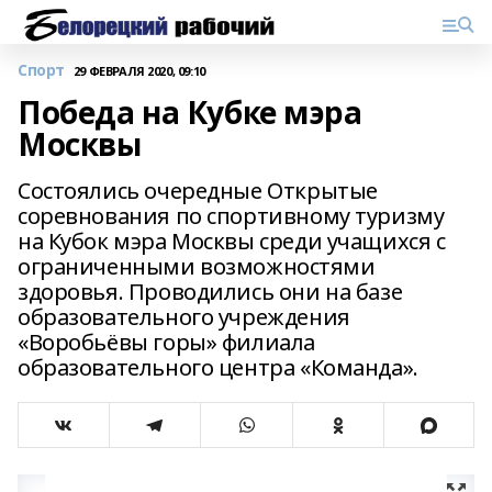
Спорт
29 ФЕВРАЛЯ 2020, 09:10
Победа на Кубке мэра
Москвы
Состоялись очередные Открытые
соревнования по спортивному туризму
на Кубок мэра Москвы среди учащихся с
ограниченными возможностями
здоровья. Проводились они на базе
образовательного учреждения
«Воробьёвы горы» филиала
образовательного центра «Команда».