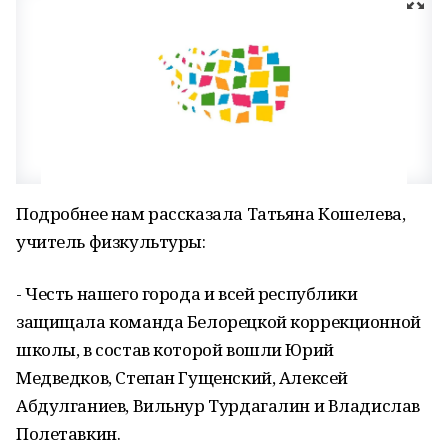
Подробнее нам рассказала Татьяна Кошелева,
учитель физкультуры:
- Честь нашего города и всей республики
защищала команда Белорецкой коррекционной
школы, в состав которой вошли Юрий
Медведков, Степан Гущенский, Алексей
Абдулганиев, Вильнур Турдагалин и Владислав
Полетавкин.