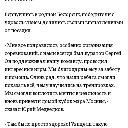
Вернувшись в родной Белорецк, победители с
удовольствием делились своими впечатлениями
от поездки.
- Мне все понравилось, особенно организация
соревнований, с нами всегда был куратор Сергей.
Он поддерживал нашу команду, проводил
интересные игры. Мы благодарны ему за заботу
и помощь. Очень рад, что наши ребята смогли
показать всё, чему научились на тренировках.
Мы смогли воплотить мечты в реальность и
вновь привезти домой кубок мэра Москвы, -
сказал Юрий Медведков.
- Там было просто здорово! Увидели такую