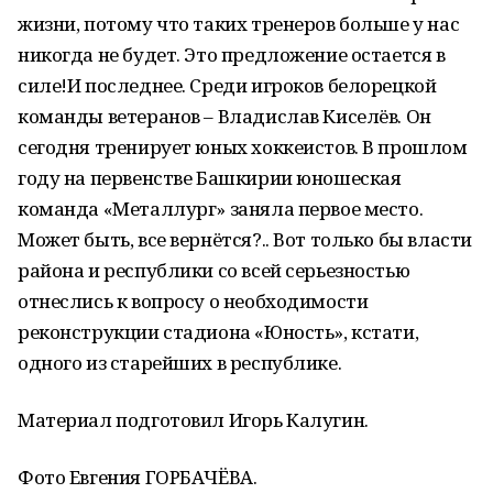
жизни, потому что таких тренеров больше у нас
никогда не будет. Это предложение остается в
силе!И последнее. Среди игроков белорецкой
команды ветеранов – Владислав Киселёв. Он
сегодня тренирует юных хоккеистов. В прошлом
году на первенстве Башкирии юношеская
команда «Металлург» заняла первое место.
Может быть, все вернётся?.. Вот только бы власти
района и республики со всей серьезностью
отнеслись к вопросу о необходимости
реконструкции стадиона «Юность», кстати,
одного из старейших в республике.
Материал подготовил Игорь Калугин.
Фото Евгения ГОРБАЧЁВА.