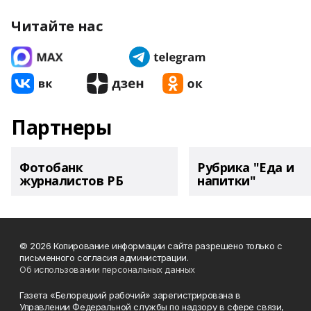
Читайте нас
Партнеры
Фотобанк
Рубрика "Еда и
журналистов РБ
напитки"
© 2026 Копирование информации сайта разрешено только с
письменного согласия администрации.
Об использовании персональных данных
Газета «Белорецкий рабочий» зарегистрирована в
Управлении Федеральной службы по надзору в сфере связи,