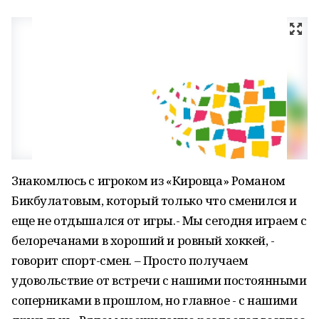
Знакомлюсь с игроком из «Кировца» Романом
Бикбулатовым, который только что сменился и
еще не отдышался от игры.- Мы сегодня играем с
белоречанами в хороший и ровный хоккей, -
говорит спорт-смен. – Просто получаем
удовольствие от встречи с нашими постоянными
соперниками в прошлом, но главное - с нашими