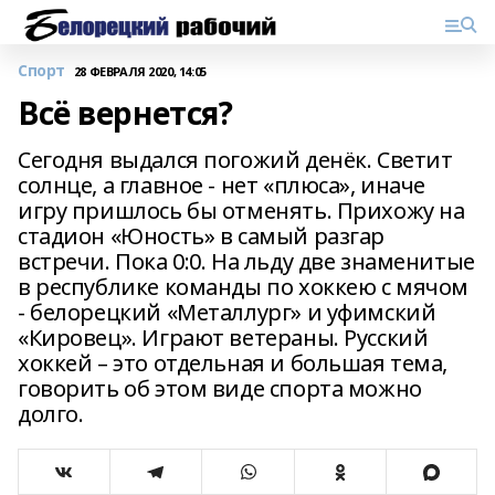
Спорт
28 ФЕВРАЛЯ 2020, 14:05
Всё вернется?
Сегодня выдался погожий денёк. Светит
солнце, а главное - нет «плюса», иначе
игру пришлось бы отменять. Прихожу на
стадион «Юность» в самый разгар
встречи. Пока 0:0. На льду две знаменитые
в республике команды по хоккею с мячом
- белорецкий «Металлург» и уфимский
«Кировец». Играют ветераны. Русский
хоккей – это отдельная и большая тема,
говорить об этом виде спорта можно
долго.