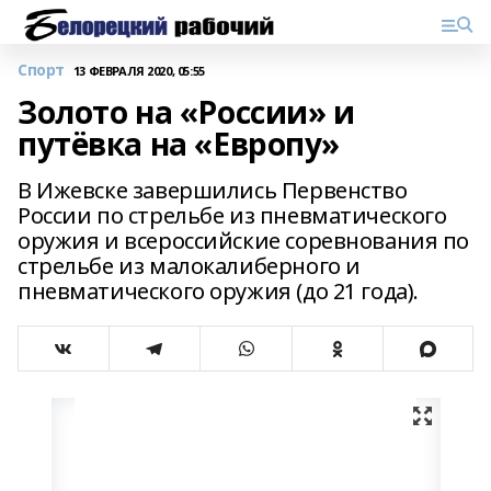
Спорт
13 ФЕВРАЛЯ 2020, 05:55
Золото на «России» и
путёвка на «Европу»
В Ижевске завершились Первенство
России по стрельбе из пневматического
оружия и всероссийские соревнования по
стрельбе из малокалиберного и
пневматического оружия (до 21 года).