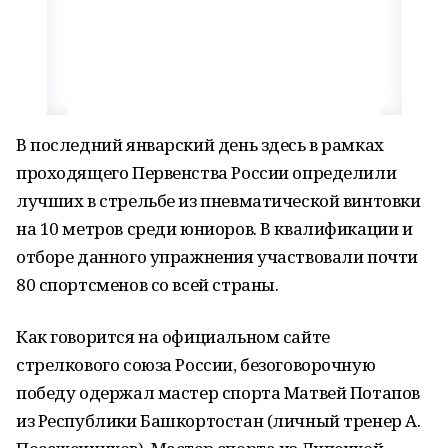
В последний январский день здесь в рамках
проходящего Первенства России определили
лучших в стрельбе из пневматической винтовки
на 10 метров среди юниоров. В квалификации и
отборе данного упражнения участвовали почти
80 спортсменов со всей страны.
Как говорится на официальном сайте
стрелкового союза России, безоговорочную
победу одержал мастер спорта Матвей Потапов
из Республики Башкортостан (личный тренер А.