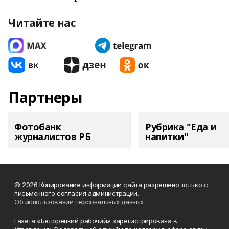
Читайте нас
Партнеры
Фотобанк
Рубрика "Еда и
журналистов РБ
напитки"
© 2026 Копирование информации сайта разрешено только с
письменного согласия администрации.
Об использовании персональных данных
Газета «Белорецкий рабочий» зарегистрирована в