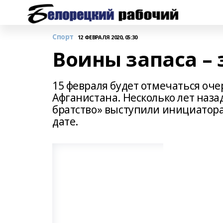
Спорт
12 ФЕВРАЛЯ 2020, 05:30
Воины запаса – 
15 февраля будет отмечаться оч
Афганистана. Несколько лет наз
братство» выступили инициатора
дате.