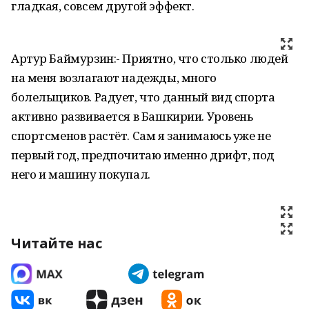
гладкая, совсем другой эффект.
Артур Баймурзин:- Приятно, что столько людей
на меня возлагают надежды, много
болельщиков. Радует, что данный вид спорта
активно развивается в Башкирии. Уровень
спортсменов растёт. Сам я занимаюсь уже не
первый год, предпочитаю именно дрифт, под
него и машину покупал.
Читайте нас