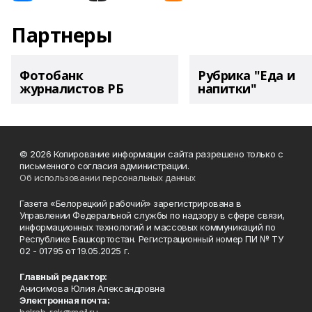
Партнеры
Фотобанк
Рубрика "Еда и
журналистов РБ
напитки"
© 2026 Копирование информации сайта разрешено только с
письменного согласия администрации.
Об использовании персональных данных
Газета «Белорецкий рабочий» зарегистрирована в
Управлении Федеральной службы по надзору в сфере связи,
информационных технологий и массовых коммуникаций по
Республике Башкортостан. Регистрационный номер ПИ № ТУ
02 - 01795 от 19.05.2025 г.
Главный редактор:
Анисимова Юлия Александровна
Электронная почта: