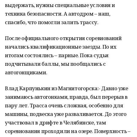
выдержать, нужны специальные условия и
техника безопасности. А автодром – наш,
спасибо, что помогли залить трассу.
После официального открытия соревнований
начались квалификационные заезды. По их
итогам состоялись – парные. Пока судьи
подчитывали баллы, мы пообщались с
автогонщиками.
Влад Карпунькин из Магнитогорска:- Давно уже
занимаюсь автогонками, правда, был перерыв в
пару лет. Трасса очень сложная, особенно для
машины, подвеска уже разваливается. До этого
участвовал в дрифте в Челябинске, там
соревнования проходили на озере. Поверхность –