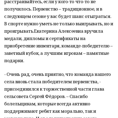
расстраивайтесь, если у кого-то что-то не
получилось. Первенство – традиционное, и в
следующем сезоне у вас будет шанс отыграться.
В спорте нужно уметь не только выигрывать, но и
проигрывать.Екатерина Алексеевна вручила
медали, дипломы и сертификаты на
приобретение инвентаря, команде-победителю –
заветный кубок, а лучшим игрокам – памятные
подарки.
- Очень рад, очень приятно, что команда нашего
села вновь стала победителем первенства, -
присоединился к торжественной части глава
сельсовета Сергей Фёдоров. – Спасибо
болельщикам, которые всегда активно
поддерживают ребят как морально, так и