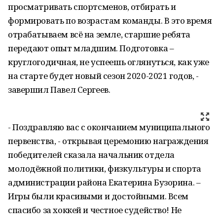
просматривать спортсменов, отбирать и
формировать по возрастам команды. В это время
отрабатываем всё на земле, старшие ребята
передают опыт младшим. Подготовка –
круглогодичная, не успеешь оглянуться, как уже
на старте будет новый сезон 2020-2021 годов, -
завершил Павел Сергеев.
- Поздравляю вас с окончанием муниципального
первенства, - открывая церемонию награждения
победителей сказала начальник отдела
молодёжной политики, физкультуры и спорта
администрации района Екатерина Бузорина. –
Игры были красивыми и достойными. Всем
спасибо за хоккей и честное судейство! Не