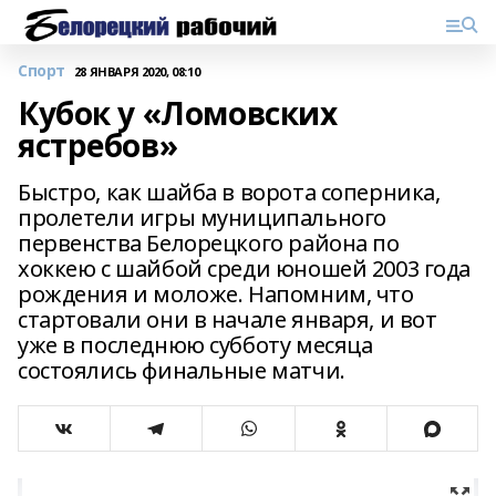
Спорт
28 ЯНВАРЯ 2020, 08:10
Кубок у «Ломовских
ястребов»
Быстро, как шайба в ворота соперника,
пролетели игры муниципального
первенства Белорецкого района по
хоккею с шайбой среди юношей 2003 года
рождения и моложе. Напомним, что
стартовали они в начале января, и вот
уже в последнюю субботу месяца
состоялись финальные матчи.