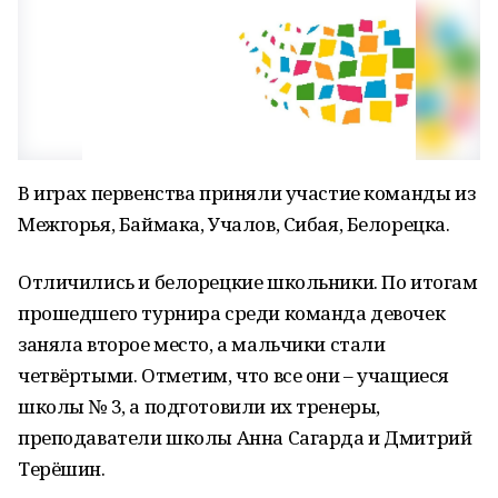
В играх первенства приняли участие команды из
Межгорья, Баймака, Учалов, Сибая, Белорецка.
Отличились и белорецкие школьники. По итогам
прошедшего турнира среди команда девочек
заняла второе место, а мальчики стали
четвёртыми. Отметим, что все они – учащиеся
школы № 3, а подготовили их тренеры,
преподаватели школы Анна Сагарда и Дмитрий
Терёшин.