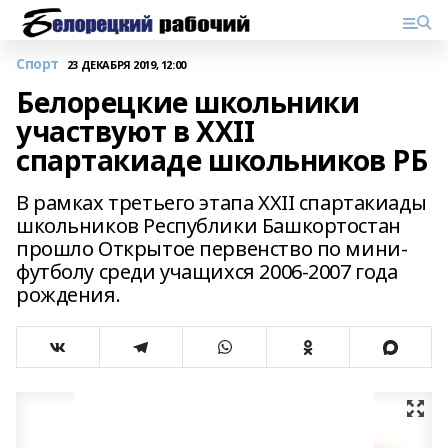
Спорт
23 ДЕКАБРЯ 2019, 12:00
Белорецкие школьники
участвуют в XXII
спартакиаде школьников РБ
В рамках третьего этапа XXII спартакиады
школьников Республики Башкортостан
прошло Открытое первенство по мини-
футболу среди учащихся 2006-2007 года
рождения.