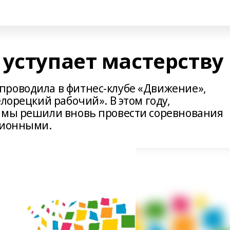
 уступает мастерству
проводила в фитнес-клубе «Движение»,
лорецкий рабочий». В этом году,
 мы решили вновь провести соревнования
ционными.