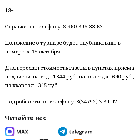
18+
Справки по телефону: 8-960-396-33-63.
Положение о турнире будет опубликовано в
номере за 15 октября.
Для горожан стоимость газеты в пунктах приёма
подписки: на год - 1344 руб., на полгода - 690 руб.,
на квартал - 345 руб.
Подробности по телефону: 8(34792) 3-39-92.
Читайте нас