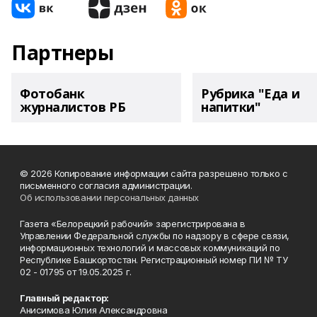
Партнеры
Фотобанк
Рубрика "Еда и
журналистов РБ
напитки"
© 2026 Копирование информации сайта разрешено только с
письменного согласия администрации.
Об использовании персональных данных
Газета «Белорецкий рабочий» зарегистрирована в
Управлении Федеральной службы по надзору в сфере связи,
информационных технологий и массовых коммуникаций по
Республике Башкортостан. Регистрационный номер ПИ № ТУ
02 - 01795 от 19.05.2025 г.
Главный редактор:
Анисимова Юлия Александровна