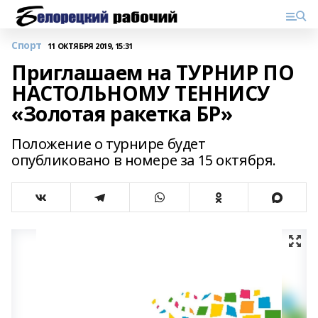
Спорт
11 ОКТЯБРЯ 2019, 15:31
Приглашаем на ТУРНИР ПО
НАСТОЛЬНОМУ ТЕННИСУ
«Золотая ракетка БР»
Положение о турнире будет
опубликовано в номере за 15 октября.