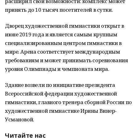
расширил свои возможности: комплекс может
принять до 10 тысяч посетителей в сутки.
Дворец художественной гимнастики открыт в
июне 2019 года и является самым крупным
специализированным центром гимнастики в
мире. Арена соответствует международным
требованиям и может принимать соревнования
уровня Олимпиады и чемпионата мира.
Здание возвели по инициативе президента
Всероссийской федерации художественной
гимнастики, главного тренера сборной России по
художественной гимнастике Ирины Винер-
Усмановой.
Читайте нас