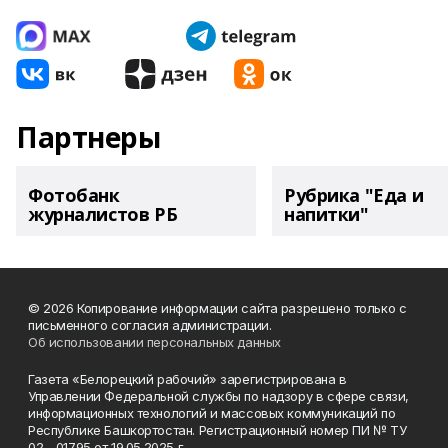
Партнеры
Фотобанк
Рубрика "Еда и
журналистов РБ
напитки"
© 2026 Копирование информации сайта разрешено только с
письменного согласия администрации.
Об использовании персональных данных
Газета «Белорецкий рабочий» зарегистрирована в
Управлении Федеральной службы по надзору в сфере связи,
информационных технологий и массовых коммуникаций по
Республике Башкортостан. Регистрационный номер ПИ № ТУ
02 - 01795 от 19.05.2025 г.