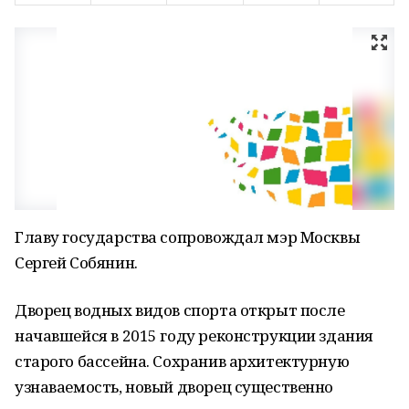
Главу государства сопровождал мэр Москвы
Сергей Собянин.
Дворец водных видов спорта открыт после
начавшейся в 2015 году реконструкции здания
старого бассейна. Сохранив архитектурную
узнаваемость, новый дворец существенно