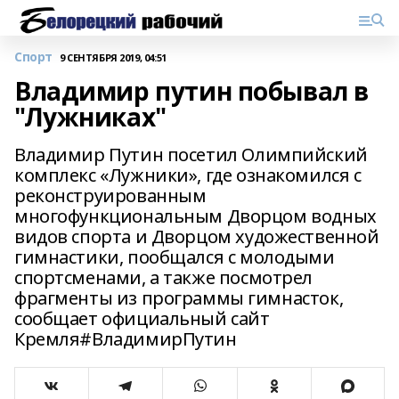
Спорт
9 СЕНТЯБРЯ 2019, 04:51
Владимир путин побывал в
"Лужниках"
Владимир Путин посетил Олимпийский
комплекс «Лужники», где ознакомился с
реконструированным
многофункциональным Дворцом водных
видов спорта и Дворцом художественной
гимнастики, пообщался с молодыми
спортсменами, а также посмотрел
фрагменты из программы гимнасток,
сообщает официальный сайт
Кремля#ВладимирПутин