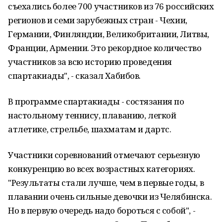
съехались более 700 участников из 76 российских
регионов и семи зарубежных стран - Чехии,
Германии, Финляндии, Великобритании, Литвы,
Франции, Армении. Это рекордное количество
участников за всю историю проведения
спартакиады", - сказал Хабибов.
В программе спартакиады - состязания по
настольному теннису, плаванию, легкой
атлетике, стрельбе, шахматам и дартс.
Участники соревнований отмечают серьезную
конкуренцию во всех возрастных категориях.
"Результаты стали лучше, чем в первые годы, в
плавании очень сильные девочки из Челябинска.
Но в первую очередь надо бороться с собой", -