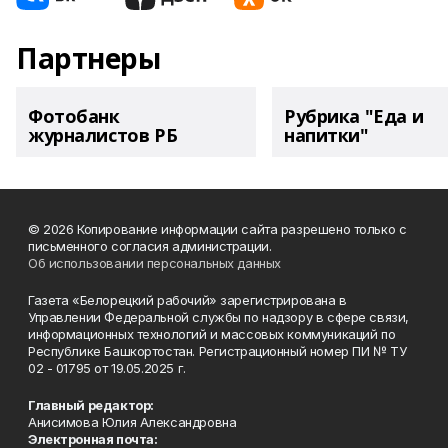
Партнеры
Фотобанк
Рубрика "Еда и
журналистов РБ
напитки"
© 2026 Копирование информации сайта разрешено только с
письменного согласия администрации.
Об использовании персональных данных
Газета «Белорецкий рабочий» зарегистрирована в
Управлении Федеральной службы по надзору в сфере связи,
информационных технологий и массовых коммуникаций по
Республике Башкортостан. Регистрационный номер ПИ № ТУ
02 - 01795 от 19.05.2025 г.
Главный редактор:
Анисимова Юлия Александровна
Электронная почта: