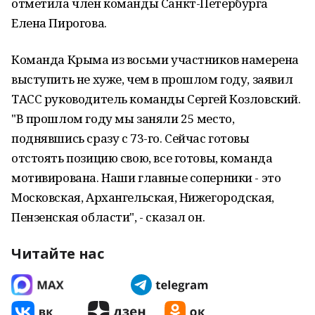
отметила член команды Санкт-Петербурга
Елена Пирогова.
Команда Крыма из восьми участников намерена
выступить не хуже, чем в прошлом году, заявил
ТАСС руководитель команды Сергей Козловский.
"В прошлом году мы заняли 25 место,
поднявшись сразу с 73-го. Сейчас готовы
отстоять позицию свою, все готовы, команда
мотивирована. Наши главные соперники - это
Московская, Архангельская, Нижегородская,
Пензенская области", - сказал он.
Читайте нас