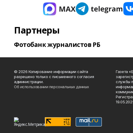
Партнеры
Фотобанк журналистов РБ
© 2026 Копирование информации сайта
Газета «
разрешено только с письменного согласия
зарегист
администрации.
службы п
Об использовании персональных данных
информац
коммуник
Регистра
19.05.2025