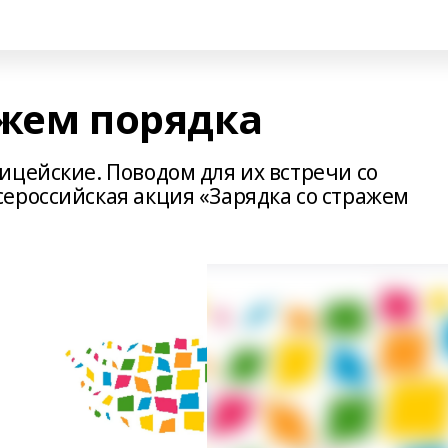
ажем порядка
ицейские. Поводом для их встречи со
ероссийская акция «Зарядка со стражем