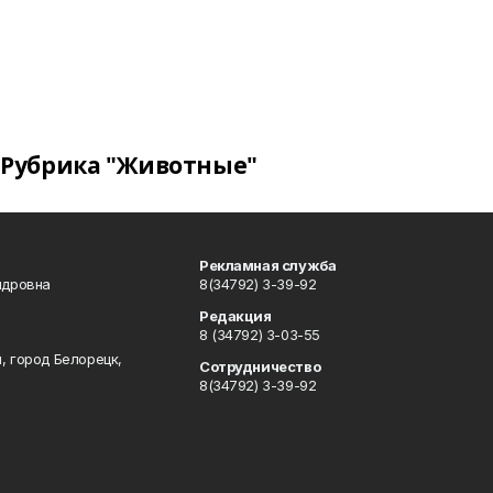
Рубрика "Животные"
Рекламная служба
ндровна
8(34792) 3-39-92
Редакция
8 (34792) 3-03-55
, город Белорецк,
Сотрудничество
8(34792) 3-39-92