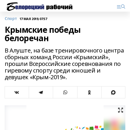
Спорт
17 МАЯ 2019, 07:57
Крымские победы
белоречан
В Алуште, на базе тренировочного центра
сборных команд России «Крымский»,
прошли Всероссийские соревнования по
гиревому спорту среди юношей и
девушек «Крым-2019».