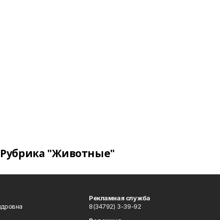
Рубрика "Животные"
Рекламная служба
ндровна
8(34792) 3-39-92