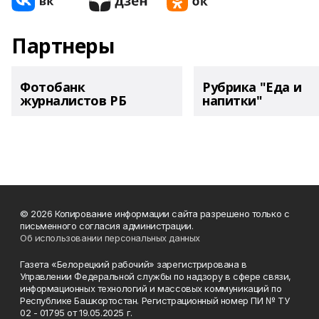
Партнеры
Фотобанк
Рубрика "Еда и
журналистов РБ
напитки"
© 2026 Копирование информации сайта разрешено только с
письменного согласия администрации.
Об использовании персональных данных
Газета «Белорецкий рабочий» зарегистрирована в
Управлении Федеральной службы по надзору в сфере связи,
информационных технологий и массовых коммуникаций по
Республике Башкортостан. Регистрационный номер ПИ № ТУ
02 - 01795 от 19.05.2025 г.