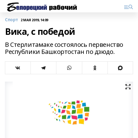
Спорт
2 МАЯ 2019, 14:09
Вика, с победой
В Стерлитамаке состоялось первенство
Республики Башкортостан по дзюдо.