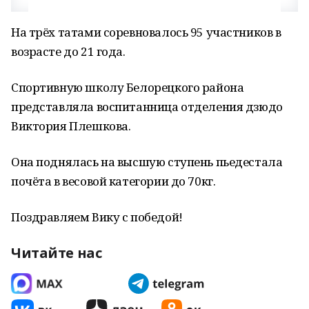
На трёх татами соревновалось 95 участников в
возрасте до 21 года.
Спортивную школу Белорецкого района
представляла воспитанница отделения дзюдо
Виктория Плешкова.
Она поднялась на высшую ступень пьедестала
почёта в весовой категории до 70кг.
Поздравляем Вику с победой!
Читайте нас