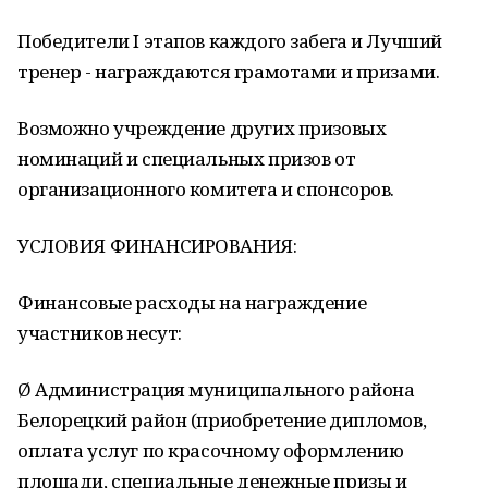
Победители I этапов каждого забега и Лучший
тренер - награждаются грамотами и призами.
Возможно учреждение других призовых
номинаций и специальных призов от
организационного комитета и спонсоров.
УСЛОВИЯ ФИНАНСИРОВАНИЯ:
Финансовые расходы на награждение
участников несут:
Ø Администрация муниципального района
Белорецкий район (приобретение дипломов,
оплата услуг по красочному оформлению
площади, специальные денежные призы и