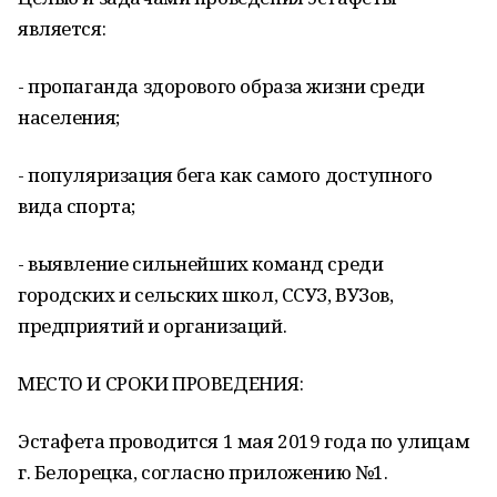
является:
- пропаганда здорового образа жизни среди
населения;
- популяризация бега как самого доступного
вида спорта;
- выявление сильнейших команд среди
городских и сельских школ, ССУЗ, ВУЗов,
предприятий и организаций.
МЕСТО И СРОКИ ПРОВЕДЕНИЯ:
Эстафета проводится 1 мая 2019 года по улицам
г. Белорецка, согласно приложению №1.