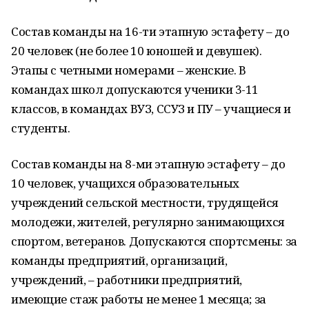
Состав команды на 16-ти этапную эстафету – до
20 человек (не более 10 юношей и девушек).
Этапы с четными номерами – женские. В
командах школ допускаются ученики 3-11
классов, в командах ВУЗ, ССУЗ и ПУ – учащиеся и
студенты.
Состав команды на 8-ми этапную эстафету – до
10 человек, учащихся образовательных
учреждений сельской местности, трудящейся
молодежи, жителей, регулярно занимающихся
спортом, ветеранов. Допускаются спортсмены: за
команды предприятий, организаций,
учреждений, – работники предприятий,
имеющие стаж работы не менее 1 месяца; за