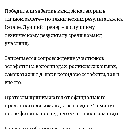
Победители забегов в каждой категории в
личном зачете – по техническим результатам на
I этапе. Лучший тренер – по лучшему
техническому результату среди команд
участниц.
Запрещается сопровождение участников
эстафеты на велосипедах, роликовых коньках,
самокатах и т.д. как в коридоре эстафеты, так и
вне его.
Протесты принимаются от официального
представителя команды не позднее 15 минут
после финиша последнего участника команды.
В случае необходимости детального