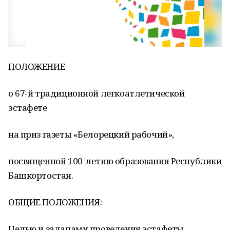
ПОЛОЖЕНИЕ
о 67-й традиционной легкоатлетической
эстафете
на приз газеты «Белорецкий рабочий»,
посвященной 100-летию образования Республики
Башкортостан.
ОБЩИЕ ПОЛОЖЕНИЯ:
Целью и задачами проведения эстафеты