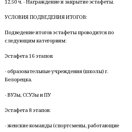
12.50 ч. - Награждение и закрытие эстафеты.
УСЛОВИЯ ПОДВЕДЕНИЯ ИТОГОВ:
Подведение итогов эстафеты проводится по
следующим категориям:
Эстафета 16 этапов:
- образовательные учреждения (школы) г.
Белорецка.
- ВУЗы, ССУЗы и ПУ
Эстафета 8 этапов:
- женские команды (спортсмены, работающие