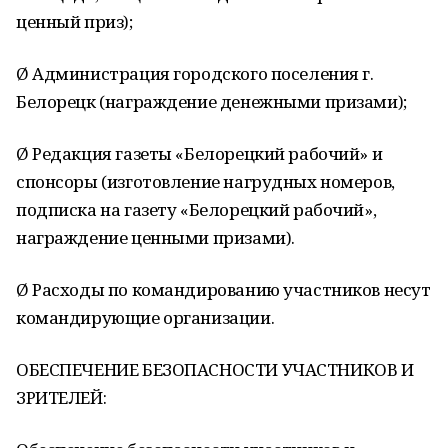
ценный приз);
Ø Администрация городского поселения г.
Белорецк (награждение денежными призами);
Ø Редакция газеты «Белорецкий рабочий» и
спонсоры (изготовление нагрудных номеров,
подписка на газету «Белорецкий рабочий»,
награждение ценными призами).
Ø Расходы по командированию участников несут
командирующие организации.
ОБЕСПЕЧЕНИЕ БЕЗОПАСНОСТИ УЧАСТНИКОВ И
ЗРИТЕЛЕЙ: