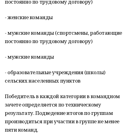
постоянно по трудовому договору)
- женские команды
- мужские команды (спортсмены, работающие
постоянно по трудовому договору)
- мужские команды
- образовательные учреждения (школы)
сельских населенных пунктов
Победитель в каждой категории в командном
зачете определяется по техническому
результату. Подведение итогов по группам
производиться при участии в группе не менее
пяти команд.