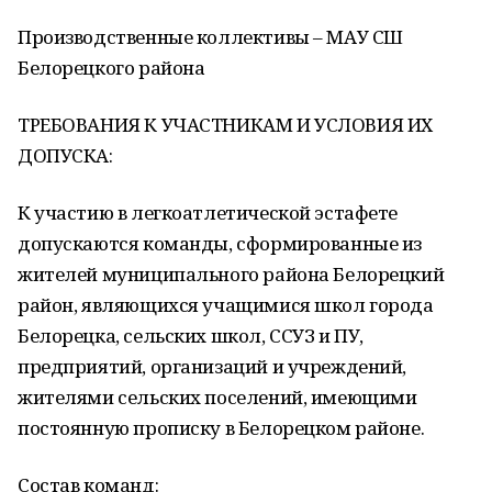
Производственные коллективы – МАУ СШ
Белорецкого района
ТРЕБОВАНИЯ К УЧАСТНИКАМ И УСЛОВИЯ ИХ
ДОПУСКА:
К участию в легкоатлетической эстафете
допускаются команды, сформированные из
жителей муниципального района Белорецкий
район, являющихся учащимися школ города
Белорецка, сельских школ, ССУЗ и ПУ,
предприятий, организаций и учреждений,
жителями сельских поселений, имеющими
постоянную прописку в Белорецком районе.
Состав команд: