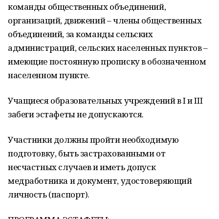
команды общественных объединений,
организаций, движений – члены общественных
объединений, за команды сельских
администраций, сельских населенных пунктов –
имеющие постоянную прописку в обозначенном
населенном пункте.
Учащиеся образовательных учреждений в I и III
забеги эстафеты не допускаются.
Участники должны пройти необходимую
подготовку, быть застрахованными от
несчастных случаев и иметь допуск
медработника и документ, удостоверяющий
личность (паспорт).