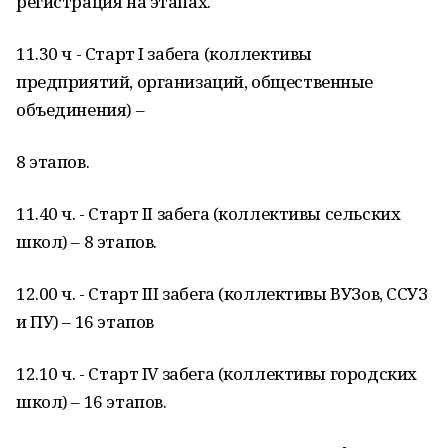
регистрация на этапах.
11.30 ч - Старт I забега (коллективы
предприятий, организаций, общественные
объединения) –
8 этапов.
11.40 ч. - Старт II забега (коллективы сельских
школ) – 8 этапов.
12.00 ч. - Старт III забега (коллективы ВУЗов, ССУЗ
и ПУ) – 16 этапов
12.10 ч. - Старт IV забега (коллективы городских
школ) – 16 этапов.