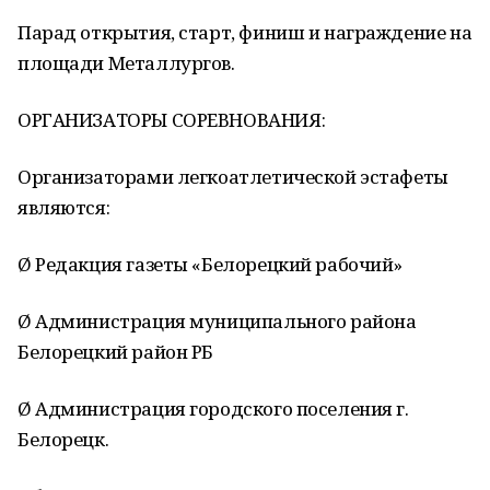
Парад открытия, старт, финиш и награждение на
площади Металлургов.
ОРГАНИЗАТОРЫ СОРЕВНОВАНИЯ:
Организаторами легкоатлетической эстафеты
являются:
Ø Редакция газеты «Белорецкий рабочий»
Ø Администрация муниципального района
Белорецкий район РБ
Ø Администрация городского поселения г.
Белорецк.