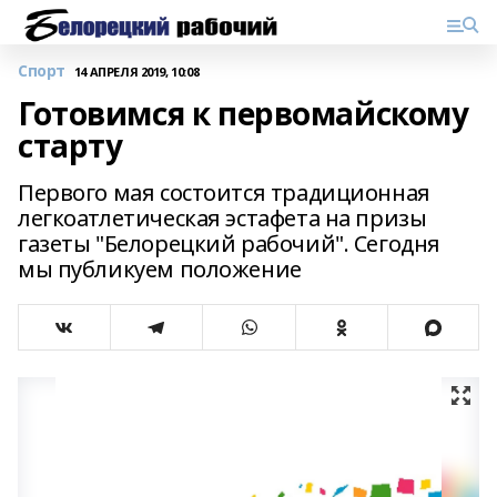
Спорт
14 АПРЕЛЯ 2019, 10:08
Готовимся к первомайскому
старту
Первого мая состоится традиционная
легкоатлетическая эстафета на призы
газеты "Белорецкий рабочий". Сегодня
мы публикуем положение