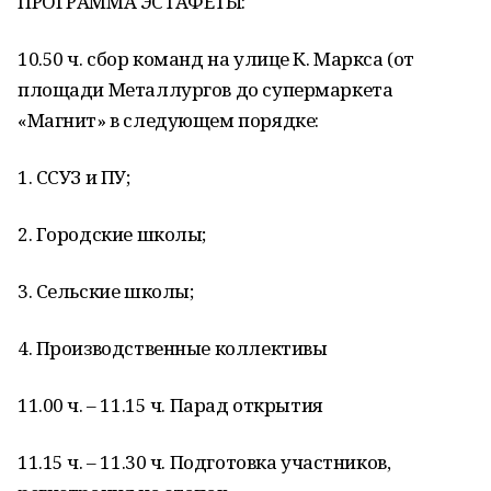
ПРОГРАММА ЭСТАФЕТЫ:
10.50 ч. сбор команд на улице К. Маркса (от
площади Металлургов до супермаркета
«Магнит» в следующем порядке:
1. ССУЗ и ПУ;
2. Городские школы;
3. Сельские школы;
4. Производственные коллективы
11.00 ч. – 11.15 ч. Парад открытия
11.15 ч. – 11.30 ч. Подготовка участников,