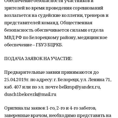
Обеспечение безопасности участников и
зрителей во время проведения соревнований
возлагается на судейские коллегии, тренеров и
представителей команд. Общественная
безопасность обеспечивается силами отдела
МВД РФ по Белорецкому району, медицинское
обеспечение – ГБУЗ БЦРКБ.
ПОДАЧА ЗАЯВОК НА УЧАСТИЕ:
Предварительные заявки принимаются до
25.04.2019г. по адресу: г. Белорецк, ул. Ленина 71,
каб. 407 или по эл. почте belkmp@yandex.ru,
dusch1belorezk@mail.ru
Оригиналы заявок 1-го, 2-го и 4-го забегов,
заверенные врачом, необходимо представить на