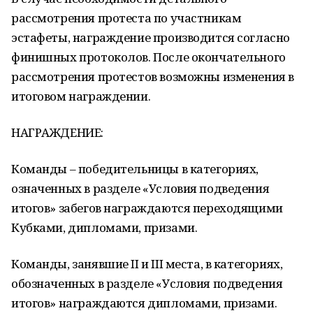
рассмотрения протеста по участникам
эстафеты, награждение производится согласно
финишных протоколов. После окончательного
рассмотрения протестов возможны изменения в
итоговом награждении.
НАГРАЖДЕНИЕ:
Команды – победительницы в категориях,
означенных в разделе «Условия подведения
итогов» забегов награждаются переходящими
Кубками, дипломами, призами.
Команды, занявшие II и III места, в категориях,
обозначенных в разделе «Условия подведения
итогов» награждаются дипломами, призами.