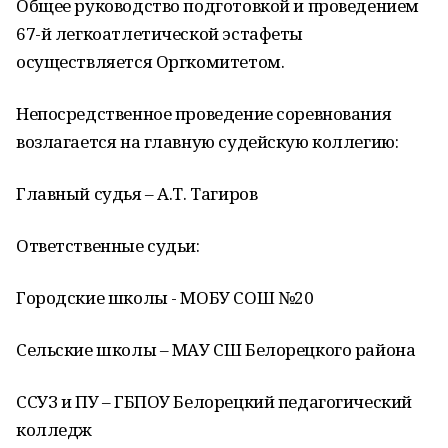
Общее руководство подготовкой и проведением
67-й легкоатлетической эстафеты
осуществляется Оргкомитетом.
Непосредственное проведение соревнования
возлагается на главную судейскую коллегию:
Главный судья – А.Т. Тагиров
Ответственные судьи:
Городские школы - МОБУ СОШ №20
Сельские школы – МАУ СШ Белорецкого района
ССУЗ и ПУ – ГБПОУ Белорецкий педагогический
колледж