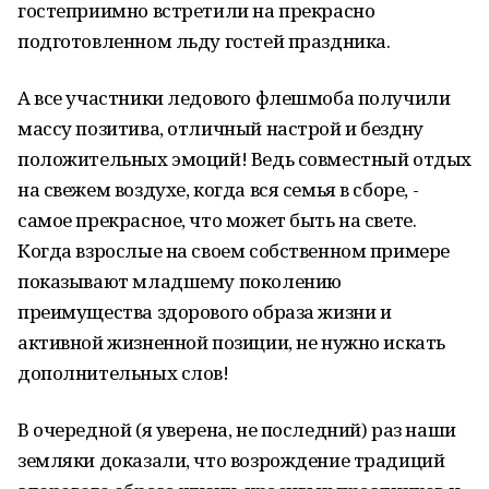
гостеприимно встретили на прекрасно
подготовленном льду гостей праздника.
А все участники ледового флешмоба получили
массу позитива, отличный настрой и бездну
положительных эмоций! Ведь совместный отдых
на свежем воздухе, когда вся семья в сборе, -
самое прекрасное, что может быть на свете.
Когда взрослые на своем собственном примере
показывают младшему поколению
преимущества здорового образа жизни и
активной жизненной позиции, не нужно искать
дополнительных слов!
В очередной (я уверена, не последний) раз наши
земляки доказали, что возрождение традиций