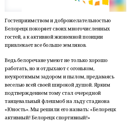
Гостеприимством и доброжелательностью
Белорецк покоряет своих многочисленных
гостей, а к активной жизненной позиции
привлекает все больше земляков.
Ведь белоречане умеют не только хорошо
работать, но и отдыхают с огоньком,
неукротимым задором и пылом, предаваясь
веселью всей своей широкой душой. Ярким
подтверждением тому стал очередной
танцевальный флешмоб на льду стадиона
«Юность». Мы решили его назвать: «Белорецк
активный! Белорецк спортивный!»