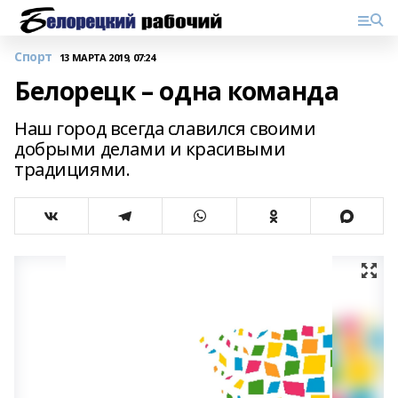
Спорт
13 МАРТА 2019, 07:24
Белорецк – одна команда
Наш город всегда славился своими
добрыми делами и красивыми
традициями.