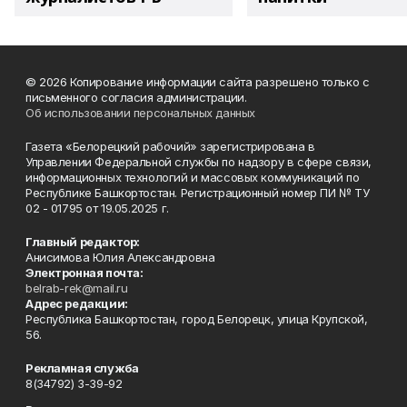
© 2026 Копирование информации сайта разрешено только с
письменного согласия администрации.
Об использовании персональных данных
Газета «Белорецкий рабочий» зарегистрирована в
Управлении Федеральной службы по надзору в сфере связи,
информационных технологий и массовых коммуникаций по
Республике Башкортостан. Регистрационный номер ПИ № ТУ
02 - 01795 от 19.05.2025 г.
Главный редактор:
Анисимова Юлия Александровна
Электронная почта:
belrab-rek@mail.ru
Адрес редакции:
Республика Башкортостан, город Белорецк, улица Крупской,
56.
Рекламная служба
8(34792) 3-39-92