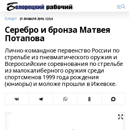
Спорт
21 ЯНВАРЯ 2019, 12:54
Серебро и бронза Матвея
Потапова
Лично-командное первенство России по
стрельбе из пневматического оружия и
Всероссийские соревнования по стрельбе
из малокалиберного оружия среди
спортсменов 1999 года рождения
(юниоры) и моложе прошли в Ижевске.