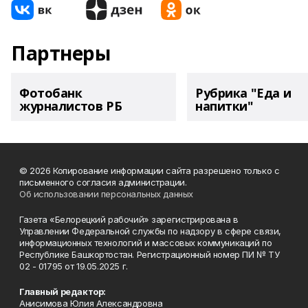
Партнеры
Фотобанк
Рубрика "Еда и
журналистов РБ
напитки"
© 2026 Копирование информации сайта разрешено только с
письменного согласия администрации.
Об использовании персональных данных
Газета «Белорецкий рабочий» зарегистрирована в
Управлении Федеральной службы по надзору в сфере связи,
информационных технологий и массовых коммуникаций по
Республике Башкортостан. Регистрационный номер ПИ № ТУ
02 - 01795 от 19.05.2025 г.
Главный редактор:
Анисимова Юлия Александровна