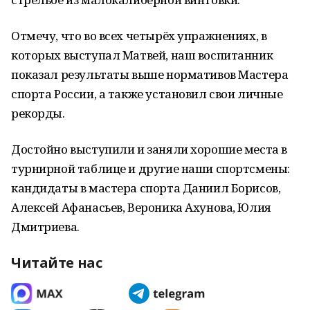
Отмечу, что во всех четырёх упражнениях, в
которых выступал Матвей, наш воспитанник
показал результаты выше нормативов Мастера
спорта России, а также установил свои личные
рекорды.
Достойно выступили и заняли хорошие места в
турнирной таблице и другие наши спортсмены:
кандидаты в мастера спорта Даниил Борисов,
Алексей Афанасьев, Вероника Ахунова, Юлия
Дмитриева.
Читайте нас