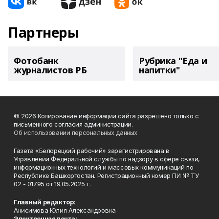
Партнеры
Фотобанк
Рубрика "Еда и
журналистов РБ
напитки"
© 2026 Копирование информации сайта разрешено только с
письменного согласия администрации.
Об использовании персональных данных
Газета «Белорецкий рабочий» зарегистрирована в
Управлении Федеральной службы по надзору в сфере связи,
информационных технологий и массовых коммуникаций по
Республике Башкортостан. Регистрационный номер ПИ № ТУ
02 - 01795 от 19.05.2025 г.
Главный редактор:
Анисимова Юлия Александровна
Электронная почта: