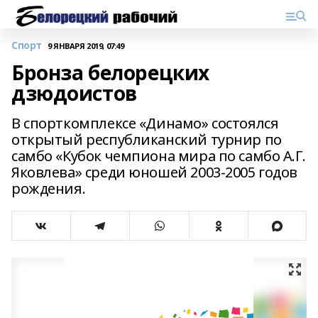
Спорт
9 ЯНВАРЯ 2019, 07:49
Бронза белорецких
дзюдоистов
В спорткомплексе «Динамо» состоялся
открытый республиканский турнир по
самбо «Кубок чемпиона мира по самбо А.Г.
Яковлева» среди юношей 2003-2005 годов
рождения.