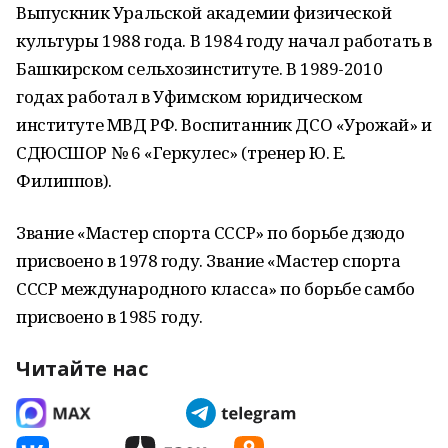
Выпускник Уральской академии физической
культуры 1988 года. В 1984 году начал работать в
Башкирском сельхозинституте. В 1989-2010
годах работал в Уфимском юридическом
институте МВД РФ. Воспитанник ДСО «Урожай» и
СДЮСШОР № 6 «Геркулес» (тренер Ю. Е.
Филиппов).
Звание «Мастер спорта СССР» по борьбе дзюдо
присвоено в 1978 году. Звание «Мастер спорта
СССР международного класса» по борьбе самбо
присвоено в 1985 году.
Читайте нас