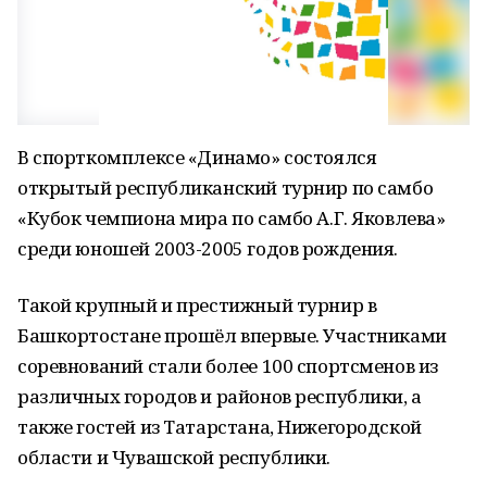
В спорткомплексе «Динамо» состоялся
открытый республиканский турнир по самбо
«Кубок чемпиона мира по самбо А.Г. Яковлева»
среди юношей 2003-2005 годов рождения.
Такой крупный и престижный турнир в
Башкортостане прошёл впервые. Участниками
соревнований стали более 100 спортсменов из
различных городов и районов республики, а
также гостей из Татарстана, Нижегородской
области и Чувашской республики.