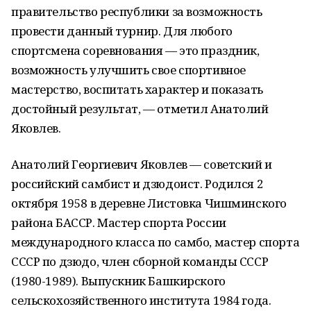
правительство республики за возможность
провести данный турнир. Для любого
спортсмена соревнования — это праздник,
возможность улучшить свое спортивное
мастерство, воспитать характер и показать
достойный результат, — отметил Анатолий
Яковлев.
Анатолий Георгиевич Яковлев — советский и
российский самбист и дзюдоист. Родился 2
октября 1958 в деревне Листовка Чишминского
района БАССР. Мастер спорта России
международного класса по самбо, мастер спорта
СССР по дзюдо, член сборной команды СССР
(1980-1989). Выпускник Башкирского
сельскохозяйственного института 1984 года.