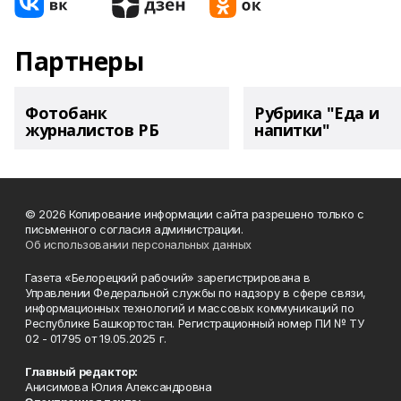
Партнеры
Фотобанк
Рубрика "Еда и
журналистов РБ
напитки"
© 2026 Копирование информации сайта разрешено только с
письменного согласия администрации.
Об использовании персональных данных
Газета «Белорецкий рабочий» зарегистрирована в
Управлении Федеральной службы по надзору в сфере связи,
информационных технологий и массовых коммуникаций по
Республике Башкортостан. Регистрационный номер ПИ № ТУ
02 - 01795 от 19.05.2025 г.
Главный редактор:
Анисимова Юлия Александровна