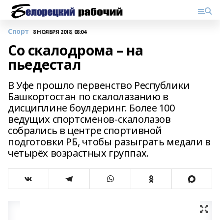
Спорт
8 НОЯБРЯ 2018, 08:04
Со скалодрома – на
пьедестал
В Уфе прошло первенство Республики
Башкортостан по скалолазанию в
дисциплине боулдеринг. Более 100
ведущих спортсменов-скалолазов
собрались в центре спортивной
подготовки РБ, чтобы разыграть медали в
четырёх возрастных группах.