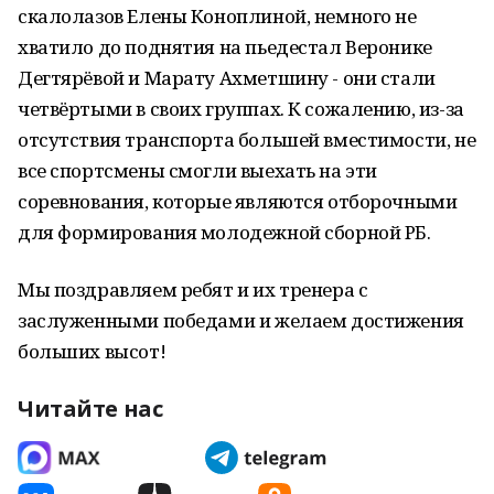
скалолазов Елены Коноплиной, немного не
хватило до поднятия на пьедестал Веронике
Дегтярёвой и Марату Ахметшину - они стали
четвёртыми в своих группах. К сожалению, из-за
отсутствия транспорта большей вместимости, не
все спортсмены смогли выехать на эти
соревнования, которые являются отборочными
для формирования молодежной сборной РБ.
Мы поздравляем ребят и их тренера с
заслуженными победами и желаем достижения
больших высот!
Читайте нас