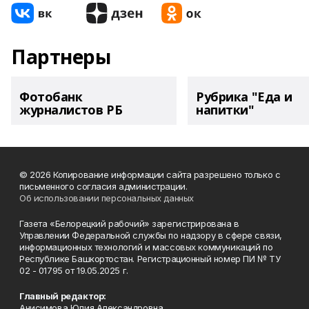
Партнеры
Фотобанк
Рубрика "Еда и
журналистов РБ
напитки"
© 2026 Копирование информации сайта разрешено только с
письменного согласия администрации.
Об использовании персональных данных
Газета «Белорецкий рабочий» зарегистрирована в
Управлении Федеральной службы по надзору в сфере связи,
информационных технологий и массовых коммуникаций по
Республике Башкортостан. Регистрационный номер ПИ № ТУ
02 - 01795 от 19.05.2025 г.
Главный редактор:
Анисимова Юлия Александровна