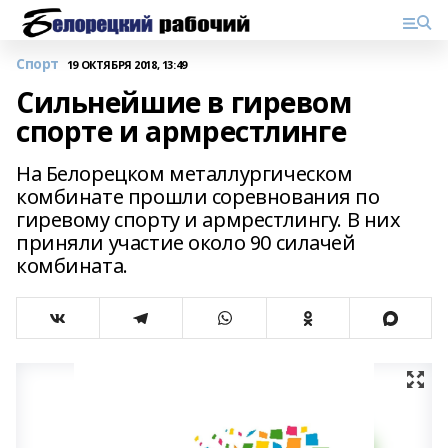
Спорт
19 ОКТЯБРЯ 2018, 13:49
Сильнейшие в гиревом
спорте и армрестлинге
На Белорецком металлургическом
комбинате прошли соревнования по
гиревому спорту и армрестлингу. В них
приняли участие около 90 силачей
комбината.