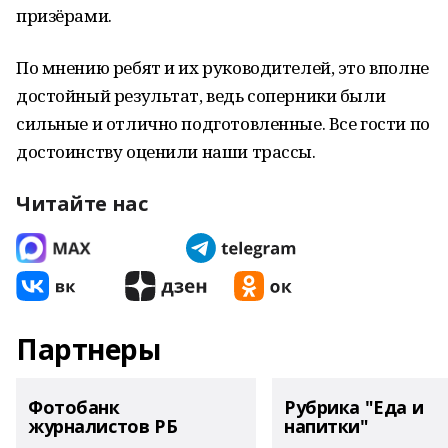
призёрами.
По мнению ребят и их руководителей, это вполне
достойный результат, ведь соперники были
сильные и отлично подготовленные. Все гости по
достоинству оценили наши трассы.
Читайте нас
Партнеры
Фотобанк
Рубрика "Еда и
журналистов РБ
напитки"