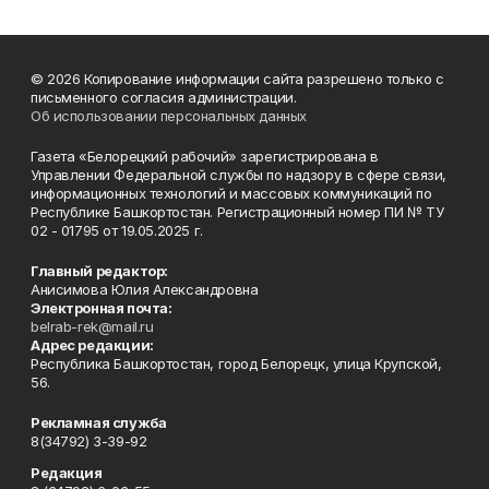
© 2026 Копирование информации сайта разрешено только с
письменного согласия администрации.
Об использовании персональных данных
Газета «Белорецкий рабочий» зарегистрирована в
Управлении Федеральной службы по надзору в сфере связи,
информационных технологий и массовых коммуникаций по
Республике Башкортостан. Регистрационный номер ПИ № ТУ
02 - 01795 от 19.05.2025 г.
Главный редактор:
Анисимова Юлия Александровна
Электронная почта:
belrab-rek@mail.ru
Адрес редакции:
Республика Башкортостан, город Белорецк, улица Крупской,
56.
Рекламная служба
8(34792) 3-39-92
Редакция