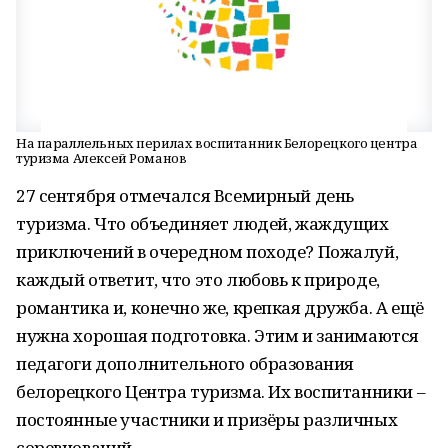
На параллельных перилах воспитанник Белорецкого центра
туризма Алексей Романов
27 сентября отмечался Всемирный день
туризма. Что объединяет людей, жаждущих
приключений в очередном походе? Пожалуй,
каждый ответит, что это любовь к природе,
романтика и, конечно же, крепкая дружба. А ещё
нужна хорошая подготовка. Этим и занимаются
педагоги дополнительного образования
белорецкого Центра туризма. Их воспитанники –
постоянные участники и призёры различных
соревнований.