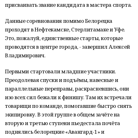
присваивать звание кандидата в мастера спорта.
Данные соревнования помимо Белорецка
проходят в Нефтекамске, Стерлитамаке и Уфе.
Это, пожалуй, единственные старты, которые
проводятся в центре города, - завершил Алексей
Владимирович.
Первыми стартовали младшие участники.
Преодолевая спуски и подъёмы, навесные и
параллельные переправы, раскрасневшись, они
изо всех сил бежали к финишу. Там их встречали
товарищи по команде, помогавшие быстро снять
экипировку. В этой группе в общем зачёте на
вторую и третью ступени пьедестала почёта
поднялись белорецкие «Авангард-1» и