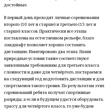
достойные.
В первый день проходят личные соревнования
второго (10 лет и старше) и третьего (13 лет и
старше) классов. Практически все этапы
поставлены на естественном рельефе, благо
ландшафт позволяет хорошо составить
дистанцию. Имитировано два этапа. Наши
природные условия также соответствуют
заявленным требованиям для третьего класса
сложности и даже для четвёртого, постараемся
на следующий год подготовить дистанции и для
спортсменов такого уровня. По результатам этих
соревнований ребята получат спортивные
разряды, а если в будущем удастся оборудовать
трассу для четвёртого класса, то уже будем