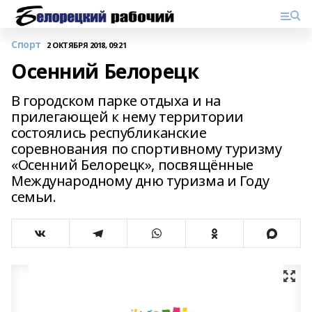
Спорт
2 ОКТЯБРЯ 2018, 09:21
Осенний Белорецк
В городском парке отдыха и на
прилегающей к нему территории
состоялись республиканские
соревнования по спортивному туризму
«Осенний Белорецк», посвящённые
Международному дню туризма и Году
семьи.