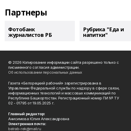
Партнеры
Фотобанк
Рубрика "Еда и
журналистов РБ
напитки"
© 2026 Копирование информации сайта разрешено только с
письменного согласия администрации.
Об использовании персональных данных
Газета «Белорецкий рабочий» зарегистрирована в
Управлении Федеральной службы по надзору в сфере связи,
информационных технологий и массовых коммуникаций по
Республике Башкортостан. Регистрационный номер ПИ № ТУ
02 - 01795 от 19.05.2025 г.
Главный редактор:
Анисимова Юлия Александровна
Электронная почта:
belrab-rek@mail.ru