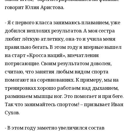
говорит Юлия Аристова.
- Я с первого класса занимаюсь плаванием, уже
добился неплохих результатов. А моя сестра
любит лёгкую атлетику, она-то и учила меня
правильно бегать. В этом году я впервые вышел
на старт «Кросса наций», впечатления
потрясающие. Своим результатом доволен,
считаю, что занятия любым видом спорта
помогают на соревнованиях. К примеру, мы на
тренировках хорошо работаем над дыханием,
разминаем мышцы ног. Это помогает и при беге.
Так что занимайтесь спортом! – призывает Иван
Сухов.
- В этом году заметно увеличился состав