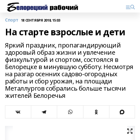
Спорт
18 СЕНТЯБРЯ 2018, 15:03
На старте взрослые и дети
Яркий праздник, пропагандирующий
здоровый образ жизни и увлечение
физкультурой и спортом, состоялся в
Белорецке в минувшую субботу. Несмотря
на разгар осенних садово-огородных
работы и сбор урожая, на площади
Металлургов собрались больше тысячи
жителей Белоречья