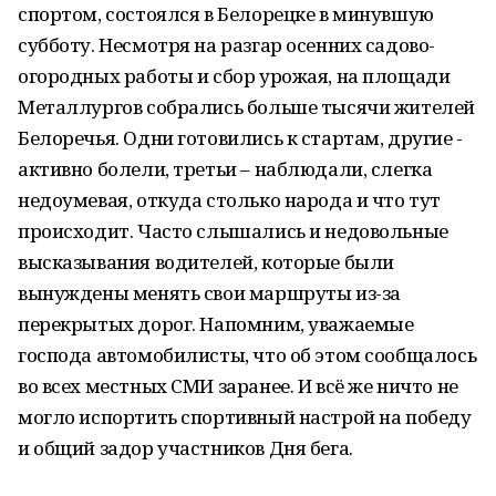
спортом, состоялся в Белорецке в минувшую
субботу. Несмотря на разгар осенних садово-
огородных работы и сбор урожая, на площади
Металлургов собрались больше тысячи жителей
Белоречья. Одни готовились к стартам, другие -
активно болели, третьи – наблюдали, слегка
недоумевая, откуда столько народа и что тут
происходит. Часто слышались и недовольные
высказывания водителей, которые были
вынуждены менять свои маршруты из-за
перекрытых дорог. Напомним, уважаемые
господа автомобилисты, что об этом сообщалось
во всех местных СМИ заранее. И всё же ничто не
могло испортить спортивный настрой на победу
и общий задор участников Дня бега.