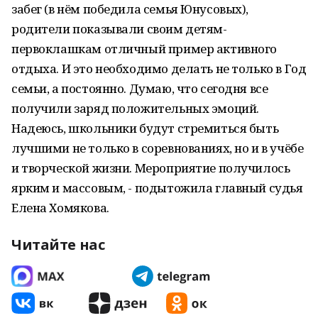
забег (в нём победила семья Юнусовых),
родители показывали своим детям-
первоклашкам отличный пример активного
отдыха. И это необходимо делать не только в Год
семьи, а постоянно. Думаю, что сегодня все
получили заряд положительных эмоций.
Надеюсь, школьники будут стремиться быть
лучшими не только в соревнованиях, но и в учёбе
и творческой жизни. Мероприятие получилось
ярким и массовым, - подытожила главный судья
Елена Хомякова.
Читайте нас