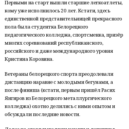
Первыми на старт вышли старшие легкоатлеты,
кому уже исполнилось 20 лет. Кстати, здесь
единственной представительницей прекрасного
пола была студентка Белорецкого
педагогического колледжа, спортсменка, призёр
многих соревнований республиканского,
российского и даже международного уровня
Кристина Коровина.
Ветераны белорецкого спорта преодолевали
дистанцию наравне с молодыми бегунами, а
после финиша (кстати, первым пришёл Расих
Янгиров из Белорецкого металлургического
колледжа) охотно делились с ними опытом и
обсуждали последние новости.