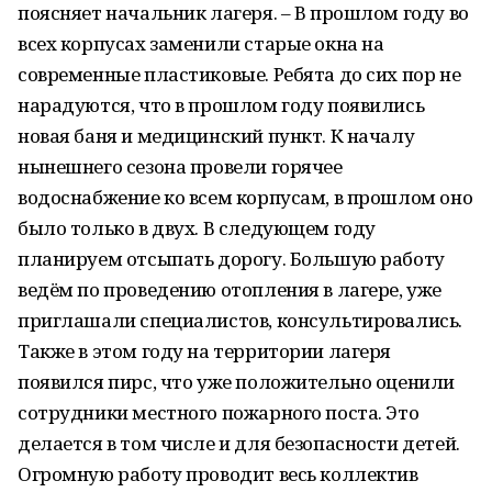
поясняет начальник лагеря. – В прошлом году во
всех корпусах заменили старые окна на
современные пластиковые. Ребята до сих пор не
нарадуются, что в прошлом году появились
новая баня и медицинский пункт. К началу
нынешнего сезона провели горячее
водоснабжение ко всем корпусам, в прошлом оно
было только в двух. В следующем году
планируем отсыпать дорогу. Большую работу
ведём по проведению отопления в лагере, уже
приглашали специалистов, консультировались.
Также в этом году на территории лагеря
появился пирс, что уже положительно оценили
сотрудники местного пожарного поста. Это
делается в том числе и для безопасности детей.
Огромную работу проводит весь коллектив