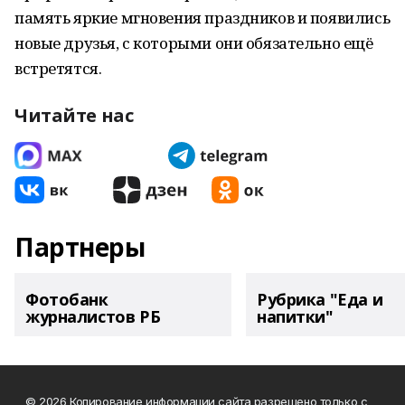
память яркие мгновения праздников и появились
новые друзья, с которыми они обязательно ещё
встретятся.
Читайте нас
Партнеры
Фотобанк
Рубрика "Еда и
журналистов РБ
напитки"
© 2026 Копирование информации сайта разрешено только с