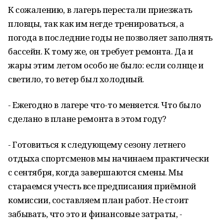
К сожалению, в лагерь перестали приезжать
пловцы, так как им негде тренироваться, а
погода в последние годы не позволяет заполнять
бассейн. К тому же, он требует ремонта. Да и
жары этим летом особо не было: если солнце и
светило, то ветер был холодный.
- Ежегодно в лагере что-то меняется. Что было
сделано в плане ремонта в этом году?
- Готовиться к следующему сезону летнего
отдыха спортсменов мы начинаем практически
с сентября, когда завершаются смены. Мы
стараемся учесть все предписания приёмной
комиссии, составляем план работ. Не стоит
забывать, что это и финансовые затраты, -