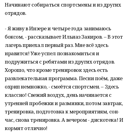
Начинают собираться спортсмены и из других
отрядов.
- Я живу в Инзере и четыре года занимаюсь
боксом, - рассказывает Ильназ Закиров. – В этот
лагерь приехал первый раз. Мне всё здесь
нравится! Уже успел познакомиться и
подружиться с ребятами из других отрядов.
Хорошо, что кроме тренировок здесь есть
развлекательная программа. Песни поём, даже
охрип немножко, - смеётся спортсмен. – Здесь
классно! Свежий воздух, день начинается с
утренней пробежки и разминки, потом завтрак,
тренировка, подготовка к мероприятиям, сон-
час, снова тренировка. А вечером - дискотека! И
кормят отлично!