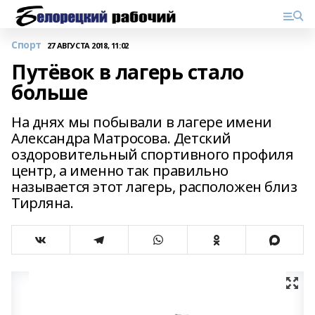
Спорт
27 АВГУСТА 2018, 11:02
Путёвок в лагерь стало
больше
На днях мы побывали в лагере имени
Александра Матросова. Детский
оздоровительный спортивного профиля
центр, а именно так правильно
называется этот лагерь, расположен близ
Тирляна.