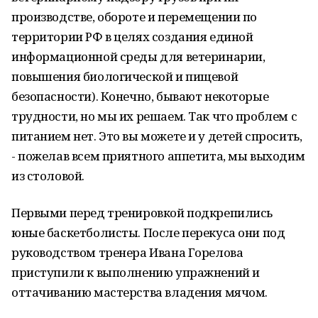
производстве, обороте и перемещении по
территории РФ в целях создания единой
информационной среды для ветеринарии,
повышения биологической и пищевой
безопасности). Конечно, бывают некоторые
трудности, но мы их решаем. Так что проблем с
питанием нет. Это вы можете и у детей спросить,
- пожелав всем приятного аппетита, мы выходим
из столовой.
Первыми перед тренировкой подкрепились
юные баскетболисты. После перекуса они под
руководством тренера Ивана Горелова
приступили к выполнению упражнений и
оттачиванию мастерства владения мячом.