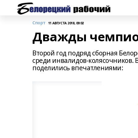
Спорт
11 АВГУСТА 2018, 09:02
Дважды чемпи
Второй год подряд сборная Бело
среди инвалидов-колясочников. 
поделились впечатлениями: