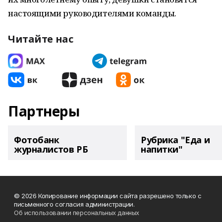
настоящими руководителями команды.
Читайте нас
Партнеры
Фотобанк
Рубрика "Еда и
журналистов РБ
напитки"
© 2026 Копирование информации сайта разрешено только с
письменного согласия администрации.
Об использовании персональных данных