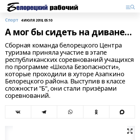
Спорт
4 ИЮЛЯ 2018, 05:10
А мог бы сидеть на диване…
Сборная команда белорецкого Центра
туризма приняла участие в этапе
республиканских соревнований учащихся
по программе «Школа Безопасности»,
которые проходили в хуторе Азапкино
Белорецкого района. Выступив в классе
сложности "Б", они стали призёрами
соревнований.