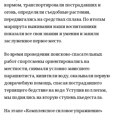
кормом, транспортировали пострадавших и
огонь, определяли съедобные растения,
передвигались на средствах сплава. По итогам
маршрута выживания наши воспитанники
показали все свои знания и умения и заняли
заслуженное первое место.
Во время проведения поисково-спасательных
работ спортсмены ориентировались на
местности, снимали условно зависшего
парашютиста, кипятили воду, оказывали первую
доврачебную помощь, спасая пострадавшего
терпящего бедствие на воде. Уступив коллегам,
мы поднялись на вторую ступень пьедестала.
На этапе «Комплексное силовое упражнение»