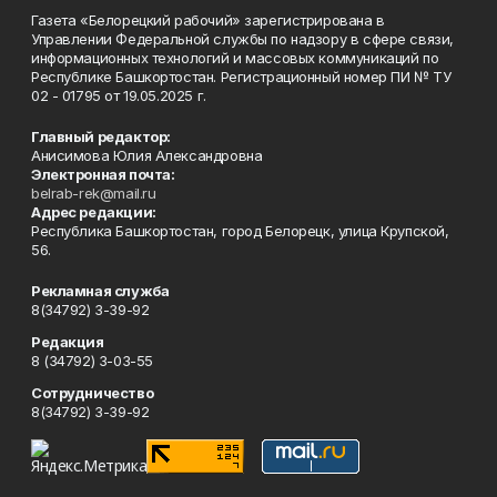
Газета «Белорецкий рабочий» зарегистрирована в
Управлении Федеральной службы по надзору в сфере связи,
информационных технологий и массовых коммуникаций по
Республике Башкортостан. Регистрационный номер ПИ № ТУ
02 - 01795 от 19.05.2025 г.
Главный редактор:
Анисимова Юлия Александровна
Электронная почта:
belrab-rek@mail.ru
Адрес редакции:
Республика Башкортостан, город Белорецк, улица Крупской,
56.
Рекламная служба
8(34792) 3-39-92
Редакция
8 (34792) 3-03-55
Сотрудничество
8(34792) 3-39-92