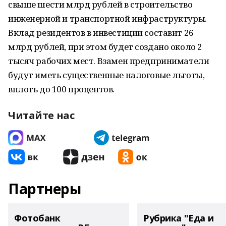
свыше шести млрд рублей в строительство
инженерной и транспортной инфраструктуры.
Вклад резидентов в инвестиции составит 26
млрд рублей, при этом будет создано около 2
тысяч рабочих мест. Взамен предприниматели
будут иметь существенные налоговые льготы,
вплоть до 100 процентов.
Читайте нас
Партнеры
Фотобанк
Рубрика "Еда и