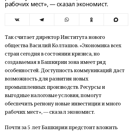
рабочих мест», — сказал экономист.
Так считает директор Института нового
общества Василий Колташов. «Экономика всех
стран сегодня в состоянии кризиса, но
создаваемая в Башкирии зона имеет ряд
особенностей. Доступность коммуникаций даст
возможность для развития новых
промышленных производств. Ресурсы и
выгодные налоговые условия, помогут
обеспечить региону новые инвестиции и много
рабочих мест», — сказал экономист.
Почти за 5 лет Башкирии предстоит вложить