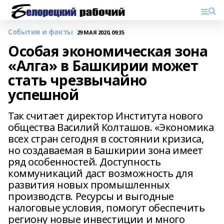
События и факты
29 МАЯ 2020, 09:35
Особая экономическая зона
«Алга» в Башкирии может
стать чрезвычайно
успешной
Так считает директор Института нового
общества Василий Колташов. «Экономика
всех стран сегодня в состоянии кризиса,
но создаваемая в Башкирии зона имеет
ряд особенностей. Доступность
коммуникаций даст возможность для
развития новых промышленных
производств. Ресурсы и выгодные
налоговые условия, помогут обеспечить
региону новые инвестиции и много