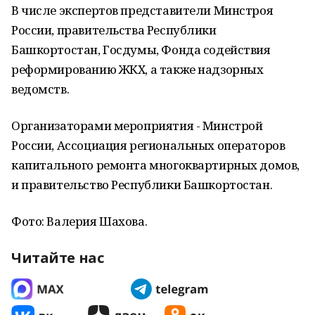
В числе экспертов представители Минстроя
России, правительства Республики
Башкортостан, Госдумы, Фонда содействия
реформированию ЖКХ, а также надзорных
ведомств.
Организаторами мероприятия - Минстрой
России, Ассоциация региональных операторов
капитального ремонта многоквартирных домов,
и правительство Республики Башкортостан.
Фото: Валерия Шахова.
Читайте нас