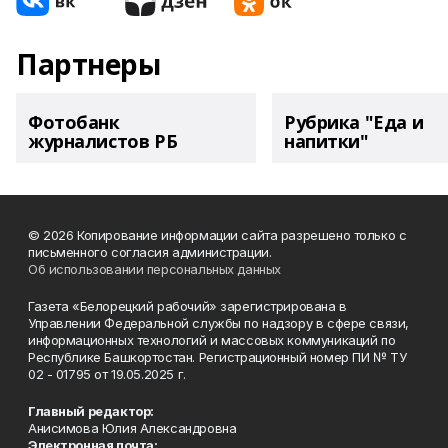
Партнеры
Фотобанк
Рубрика "Еда и
журналистов РБ
напитки"
© 2026 Копирование информации сайта разрешено только с
письменного согласия администрации.
Об использовании персональных данных
Газета «Белорецкий рабочий» зарегистрирована в
Управлении Федеральной службы по надзору в сфере связи,
информационных технологий и массовых коммуникаций по
Республике Башкортостан. Регистрационный номер ПИ № ТУ
02 - 01795 от 19.05.2025 г.
Главный редактор:
Анисимова Юлия Александровна
Электронная почта: