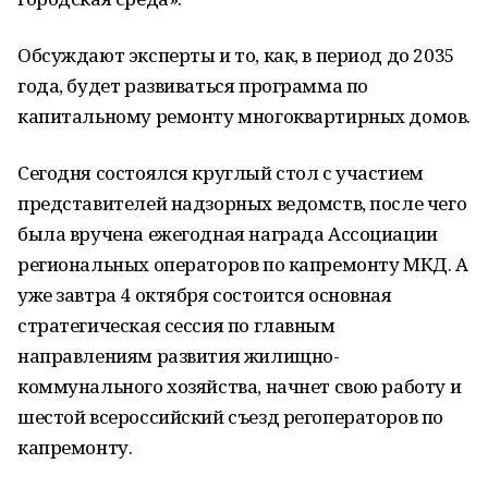
Обсуждают эксперты и то, как, в период до 2035
года, будет развиваться программа по
капитальному ремонту многоквартирных домов.
Сегодня состоялся круглый стол с участием
представителей надзорных ведомств, после чего
была вручена ежегодная награда Ассоциации
региональных операторов по капремонту МКД. А
уже завтра 4 октября состоится основная
стратегическая сессия по главным
направлениям развития жилищно-
коммунального хозяйства, начнет свою работу и
шестой всероссийский съезд регоператоров по
капремонту.