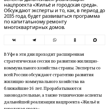
нацпроекта «Жильё и городская среда».
Обсуждают эксперты и то, как, в период до
2035 года, будет развиваться программа
по капитальному ремонту
многоквартирных домов.
В Уфе в эти дни проходит расширенная
стратегическая сессия по развитию жилищно-
коммунального хозяйства страны. Эксперты со
всей России обсуждают стратегию развития
жилищно-коммунального хозяйства на
ближайшие 16 лет. Прорабатываются
законодательные, а также технические аспекты
дальнейшей реализации нацпроекта «Жильё и
городская среда».