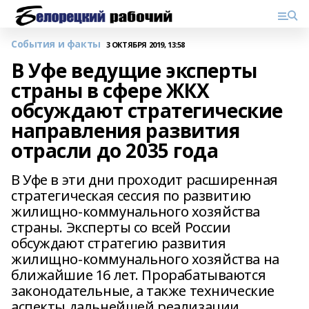
События и факты
3 ОКТЯБРЯ 2019, 13:58
В Уфе ведущие эксперты
страны в сфере ЖКХ
обсуждают стратегические
направления развития
отрасли до 2035 года
В Уфе в эти дни проходит расширенная
стратегическая сессия по развитию
жилищно-коммунального хозяйства
страны. Эксперты со всей России
обсуждают стратегию развития
жилищно-коммунального хозяйства на
ближайшие 16 лет. Прорабатываются
законодательные, а также технические
аспекты дальнейшей реализации