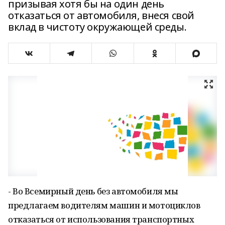
призывая хотя бы на один день
отказаться от автомобиля, внеся свой
вклад в чистоту окружающей среды.
- Во Всемирный день без автомобиля мы
предлагаем водителям машин и мотоциклов
отказаться от использования транспортных