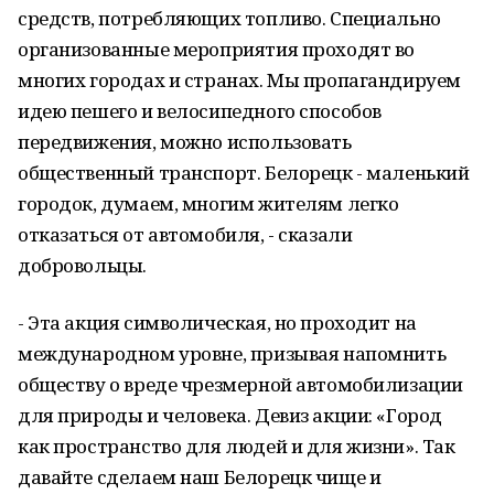
средств, потребляющих топливо. Специально
организованные мероприятия проходят во
многих городах и странах. Мы пропагандируем
идею пешего и велосипедного способов
передвижения, можно использовать
общественный транспорт. Белорецк - маленький
городок, думаем, многим жителям легко
отказаться от автомобиля, - сказали
добровольцы.
- Эта акция символическая, но проходит на
международном уровне, призывая напомнить
обществу о вреде чрезмерной автомобилизации
для природы и человека. Девиз акции: «Город
как пространство для людей и для жизни». Так
давайте сделаем наш Белорецк чище и