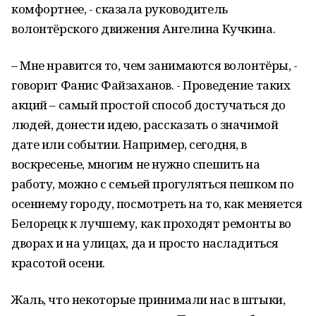
комфортнее, - сказала руководитель
волонтёрского движения Ангелина Кучкина.
– Мне нравится то, чем занимаются волонтёры, -
говорит Фанис Файзаханов. - Проведение таких
акций – самый простой способ достучаться до
людей, донести идею, рассказать о значимой
дате или событии. Например, сегодня, в
воскресенье, многим не нужно спешить на
работу, можно с семьей прогуляться пешком по
осеннему городу, посмотреть на то, как меняется
Белорецк к лучшему, как проходят ремонты во
дворах и на улицах, да и просто насладиться
красотой осени.
Жаль, что некоторые принимали нас в штыки,