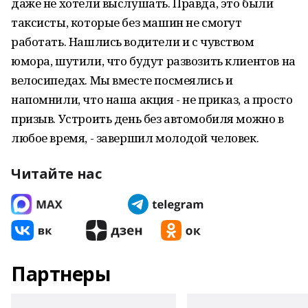
даже не хотели выслушать. Правда, это были
таксисты, которые без машин не смогут
работать. Нашлись водители и с чувством
юмора, шутили, что будут развозить клиентов на
велосипедах. Мы вместе посмеялись и
напомнили, что наша акция - не приказ, а просто
призыв. Устроить день без автомобиля можно в
любое время, - завершил молодой человек.
Читайте нас
Партнеры