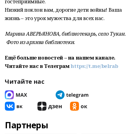
гостеприимные.
Низкий поклон вам, дорогие дети войны! Ваша
жизнь – это урок мужества для всех нас.
Марина АВЕРЬЯНОВА, библиотекарь, село Тукан.
Фото из архива библиотеки.
Ещё больше новостей – на нашем канале.
Читайте нас в Телеграм
https://t.me/belrab
Читайте нас
Партнеры