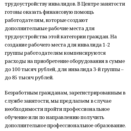
трудоустройству инвалидов. В Центре занятости
готовы оказать финансовую помощь
работодателям, которые создают
дополнительные рабочие места для
трудоустройства этой категории граждан. На
создание рабочего места для инвалида 1-2
группы работодателям компенсируются
расходы на приобретение оборудования в сумме
до 100 тысяч рублей, для инвалида 3-й группы –
до 85 тысяч рублей.
Безработным гражданам, зарегистрированным в
службе занятости, мы предлагаем в случае
необходимости пройти профессиональное
обучение или по направлению получить
дополнительное профессиональное образование.