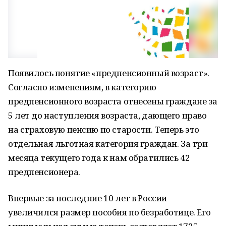
Появилось понятие «предпенсионный возраст».
Согласно изменениям, в категорию
предпенсионного возраста отнесены граждане за
5 лет до наступления возраста, дающего право
на страховую пенсию по старости. Теперь это
отдельная льготная категория граждан. За три
месяца текущего года к нам обратились 42
предпенсионера.
Впервые за последние 10 лет в России
увеличился размер пособия по безработице. Его