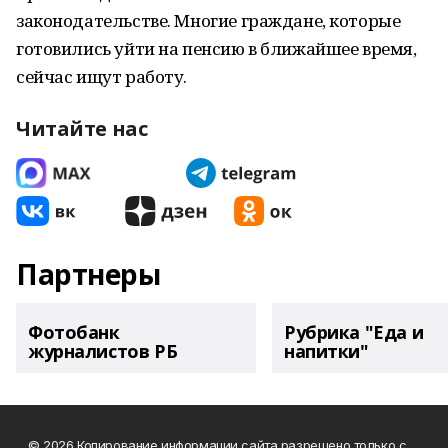
законодательстве. Многие граждане, которые
готовились уйти на пенсию в ближайшее время,
сейчас ищут работу.
Читайте нас
Партнеры
Фотобанк
Рубрика "Еда и
журналистов РБ
напитки"
© 2026 Копирование информации сайта разрешено только с