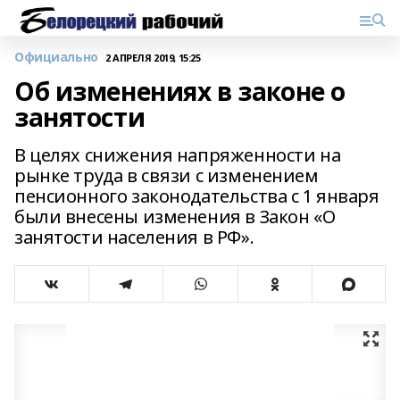
Официально
2 АПРЕЛЯ 2019, 15:25
Об изменениях в законе о
занятости
В целях снижения напряженности на
рынке труда в связи с изменением
пенсионного законодательства с 1 января
были внесены изменения в Закон «О
занятости населения в РФ».