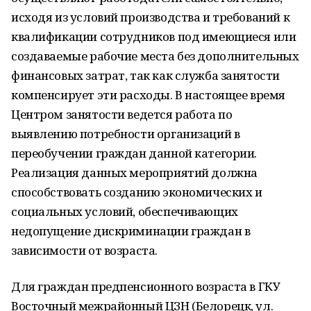
исходя из условий производства и требований к
квалификации сотрудников под имеющиеся или
создаваемые рабочие места без дополнительных
финансовых затрат, так как служба занятости
компенсирует эти расходы. В настоящее время
Центром занятости ведется работа по
выявлению потребности организаций в
переобучении граждан данной категории.
Реализация данных мероприятий должна
способствовать созданию экономических и
социальных условий, обеспечивающих
недопущение дискриминации граждан в
зависимости от возраста.
Для граждан предпенсионного возраста в ГКУ
Восточный межрайонный ЦЗН (Белорецк, ул.