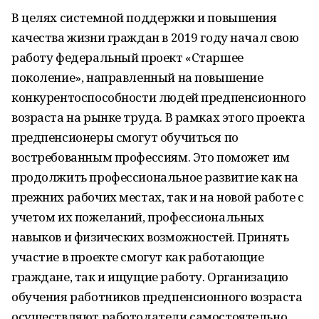
В целях системной поддержки и повышения
качества жизни граждан в 2019 году начал свою
работу федеральный проект «Старшее
поколение», направленный на повышение
конкурентоспособности людей предпенсионного
возраста на рынке труда. В рамках этого проекта
предпенсионеры смогут обучиться по
востребованным профессиям. Это поможет им
продолжить профессиональное развитие как на
прежних рабочих местах, так и на новой работе с
учетом их пожеланий, профессиональных
навыков и физических возможностей. Принять
участие в проекте смогут как работающие
граждане, так и ищущие работу. Организацию
обучения работников предпенсионного возраста
осуществляют работодатели самостоятельно,