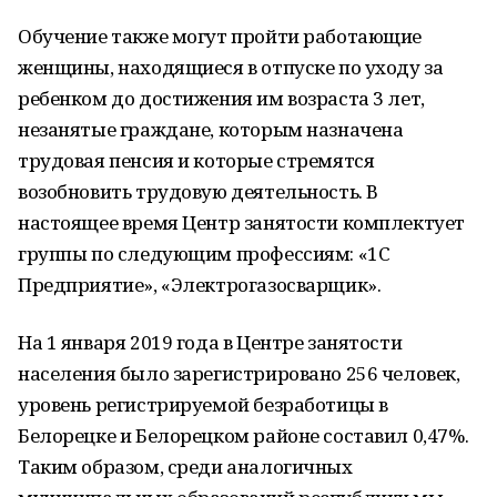
Обучение также могут пройти работающие
женщины, находящиеся в отпуске по уходу за
ребенком до достижения им возраста 3 лет,
незанятые граждане, которым назначена
трудовая пенсия и которые стремятся
возобновить трудовую деятельность. В
настоящее время Центр занятости комплектует
группы по следующим профессиям: «1С
Предприятие», «Электрогазосварщик».
На 1 января 2019 года в Центре занятости
населения было зарегистрировано 256 человек,
уровень регистрируемой безработицы в
Белорецке и Белорецком районе составил 0,47%.
Таким образом, среди аналогичных