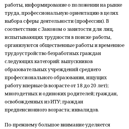
работы, информирование о положении на рынке
труда, профессиональную ориентацию в целях
выбора сферы деятельности (профессии). В
соответствии с Законом о занятости для лиц,
испытывающих трудности в поиске работы,
организуются общественные работы и временное
трудоустройство безработных граждан
следующих категорий: выпускников
образовательных учреждений среднего
профессионального образования, ищущих
работу впервые (в возрасте от 18 до 20 лет);
многодетных и одиноких родителей; граждан,
освобожденных из ИТУ; граждан
предпенсионного возраста; инвалидов.
По-прежнему большое внимание уделяется