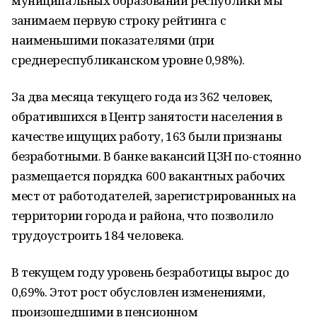
муниципальных образований республики мы
занимаем первую строку рейтинга с
наименьшими показателями (при
среднереспубликанском уровне 0,98%).
За два месяца текущего года из 362 человек,
обратившихся в Центр занятости населения в
качестве ищущих работу, 163 были признаны
безработными. В банке вакансий ЦЗН по-стоянно
размещается порядка 600 вакантных рабочих
мест от работодателей, зарегистрированных на
территории города и района, что позволило
трудоустроить 184 человека.
В текущем году уровень безработицы вырос до
0,69%. Этот рост обусловлен изменениями,
произошедшими в пенсионном