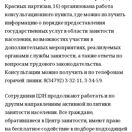
Красных партизан, 16) организована работа
консультационного пункта, где можно получить
информацию о порядке предоставления
государственных услуг в области занятости
населения, возможностях участия в
дополнительных мероприятиях, реализуемых
органами службы занятости, а также ответы по
вопросам трудового законодательства.
Консультации можно получить и по телефонам
горячей линии: 8(34792) 3-32-11, 3-34-59.
Сотрудники ЦЗН продолжают работать и по
другим направлениям активной политики
занятости населения. Все граждане,
обратившиеся в Центр занятости, имеют право
на бесплатное содействие в подборе подходящей