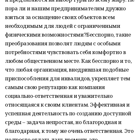
пора ли и нашим предпринимателям дружно
взяться за оснащение своих объектов всем
необходимым для людей с ограниченными
физическими возможностями?Бесспорно, такие
преобразования позволят людям с особыми
потребностями чувствовать себя комфортно в
любом общественном месте. Как бесспорно и то,
что любая организация, внедрившая подобные
приспособления для инвалидов, укрепляет тем
самым свою репутацию как компания
социально-ответственная и уважительно
относящаяся к своим клиентам. Эффективная и
успешная деятельность по созданию доступной
среды – задача непростая, но благородная и
благодарная, к тому же очень ответственная. Это
не просто отдать дань времени, это