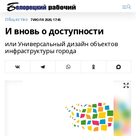
Общество
7 ИЮЛЯ 2020, 17:45
И вновь о доступности
или Универсальный дизайн объектов
инфраструктуры города