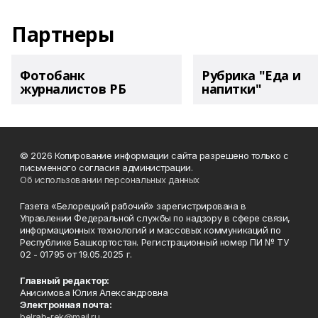
Партнеры
Фотобанк
Рубрика "Еда и
журналистов РБ
напитки"
© 2026 Копирование информации сайта разрешено только с
письменного согласия администрации.
Об использовании персональных данных
Газета «Белорецкий рабочий» зарегистрирована в
Управлении Федеральной службы по надзору в сфере связи,
информационных технологий и массовых коммуникаций по
Республике Башкортостан. Регистрационный номер ПИ № ТУ
02 - 01795 от 19.05.2025 г.
Главный редактор:
Анисимова Юлия Александровна
Электронная почта:
belrab-rek@mail.ru