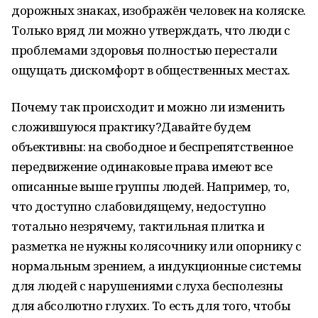
дорожных знаках, изображён человек на коляске.
Только вряд ли можно утверждать, что люди с
проблемами здоровья полностью перестали
ощущать дискомфорт в общественных местах.
Почему так происходит и можно ли изменить
сложившуюся практику?Давайте будем
объективны: на свободное и беспрепятственное
передвижение одинаковые права имеют все
описанные выше группы людей. Например, то,
что доступно слабовидящему, недоступно
тотально незрячему, тактильная плитка и
разметка не нужны колясочнику или опорнику с
нормальным зрением, а индукционные системы
для людей с нарушениями слуха бесполезны
для абсолютно глухих. То есть для того, чтобы