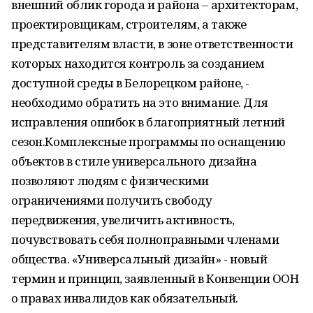
внешний облик города и района – архитекторам,
проектировщикам, строителям, а также
представителям власти, в зоне ответственности
которых находится контроль за созданием
доступной среды в Белорецком районе, -
необходимо обратить на это внимание. Для
исправления ошибок в благоприятный летний
сезон.Комплексные программы по оснащению
объектов в стиле универсального дизайна
позволяют людям с физическими
ограничениями получить свободу
передвижения, увеличить активность,
почувствовать себя полноправными членами
общества. «Универсальный дизайн» - новый
термин и принцип, заявленный в Конвенции ООН
о правах инвалидов как обязательный.