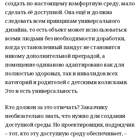
создать по-настоящему комфортную среду, мало
сделать её доступной. Она ещё и должна
следовать всем принципам универсального
дизайна, то есть объект может использоваться
всеми людьми без необходимости доработки,
когда установленный пандус не становится
никому дополнительной преградой, а
помещение одинаково адаптировано как для
полностью здоровых, так и инвалидов всех
категорий и родителей с детскими колясками.
Это и есть универсальность.
Кто должен за это отвечать? Заказчику
необязательно знать, что нужно для создания
доступной среды. Но проектировщик, подрядчик
– тот, кто эту доступную среду обеспечивает, –