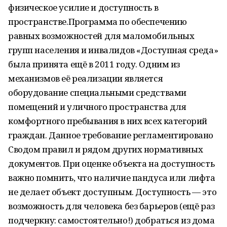
физическое усилие и доступность в
пространстве.Программа по обеспечению
равных возможностей для маломобильных
групп населения и инвалидов «Доступная среда»
была принята ещё в 2011 году. Одним из
механизмов её реализации является
оборудование специальными средствами
помещений и уличного пространства для
комфортного пребывания в них всех категорий
граждан. Данное требование регламентировано
Сводом правил и рядом других нормативных
документов. При оценке объекта на доступность
важно помнить, что наличие пандуса или лифта
не делает объект доступным. Доступность — это
возможность для человека без барьеров (ещё раз
подчеркну: самостоятельно!) добраться из дома