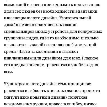
возможной степени пригодными к пользованию
для всех людей без необходимости адаптации
или специального дизайна. Универсальный
дизайн не исключает использование
специализированных устройств для конкретных
групп инвалидов, где это необходимо, и только
он является важной составляющей доступной
среды. Часто такой дизайн называют
инклюзивным или дизайном для всех. Главное
его предназначение - равенство и удобство для
всех.
У универсального дизайна семь принципов:
равенство и гибкость в использовании, простота
(интуитивно понятный дизайн), понятная
каждому инструкция, право на ошибку, низкое