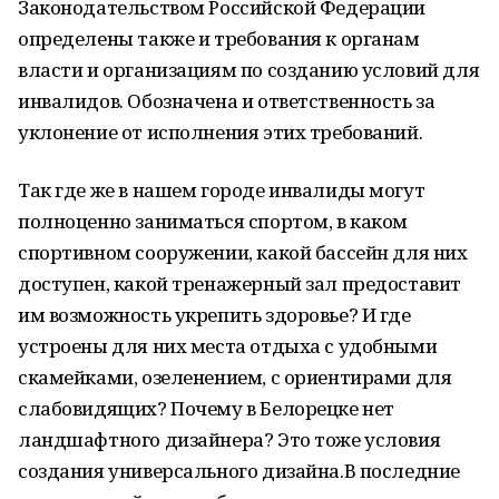
Законодательством Российской Федерации
определены также и требования к органам
власти и организациям по созданию условий для
инвалидов. Обозначена и ответственность за
уклонение от исполнения этих требований.
Так где же в нашем городе инвалиды могут
полноценно заниматься спортом, в каком
спортивном сооружении, какой бассейн для них
доступен, какой тренажерный зал предоставит
им возможность укрепить здоровье? И где
устроены для них места отдыха с удобными
скамейками, озеленением, с ориентирами для
слабовидящих? Почему в Белорецке нет
ландшафтного дизайнера? Это тоже условия
создания универсального дизайна.В последние