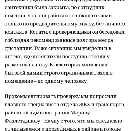
сантехники была закрыта, но сотрудник
пояснил, что они работают с покупателями
только по предварительному заказу, без личного
контакта. Кстати, с проверяющими он беседовал,
соблюдая рекомендованные полтора метра
дистанции. Ту же ситуацию мы увидели и в
аптеке, где посетители послушно стояли у
разметок на полу. В некоторых магазинах
бытовой химии строго ограничивают вход в
помещение – по одному человеку.
Прокомментировать проверку мы попросили
главного специалиста отдела ЖКХ и транспорта
районной администрации Марину
Фазлетдинову:- Начну с того, что мы ежедневно
отчитываемся о проводимых в районе и городе