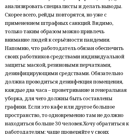
анализировать специалисты и делать выводы.
Скорее всего, рейды повторятся, но уже с
применением штрафных санкций. Видимо,
только таким образом можно привлечь
внимание людей к серьёзности пандемии.
Напомню, что работодатель обязан обеспечить
своих работников средствами индивидуальной
защиты: маской, резиновыми перчатками,
дезинфицирующими средствами. Обязательно
должна проводиться дезинфекция помещения,
каждые два часа – проветривание и генеральная
уборка, для чего должны быть составлены
графики. Если это кафе или другое большое
пространство, то одновременно там не должно
находиться больше 30 человек.Хочу обратиться к
работодателям: чаще проверяйте у своих