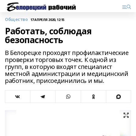
Общество
17 АПРЕЛЯ 2020, 12:15
Работать, соблюдая
безопасность
В Белорецке проходят профилактические
проверки торговых точек. К одной из
групп, в которую входят специалист
местной администрации и медицинский
работник, присоединились и мы.