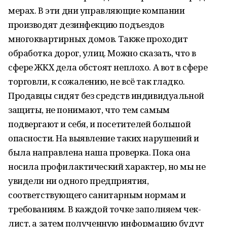
мерах. В эти дни управляющие компании
производят дезинфекцию подъездов
многоквартирных домов. Также проходит
обработка дорог, улиц. Можно сказать, что в
сфере ЖКХ дела обстоят неплохо. А вот в сфере
торговли, к сожалению, не всё так гладко.
Продавцы сидят без средств индивидуальной
защиты, не понимают, что тем самым
подвергают и себя, и посетителей большой
опасности. На выявление таких нарушений и
была направлена наша проверка. Пока она
носила профилактический характер, но мы не
увидели ни одного предприятия,
соответствующего санитарным нормам и
требованиям. В каждой точке заполняем чек-
лист, а затем полученную информацию будут