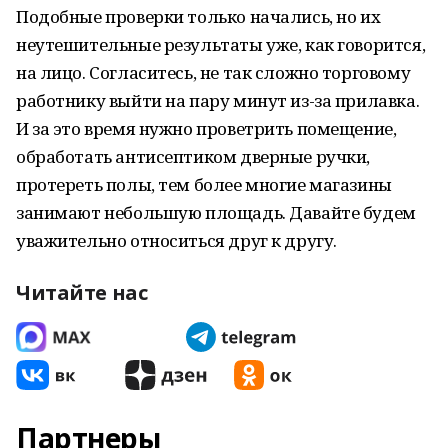
Подобные проверки только начались, но их
неутешительные результаты уже, как говорится,
на лицо. Согласитесь, не так сложно торговому
работнику выйти на пару минут из-за прилавка.
И за это время нужно проветрить помещение,
обработать антисептиком дверные ручки,
протереть полы, тем более многие магазины
занимают небольшую площадь. Давайте будем
уважительно относиться друг к другу.
Читайте нас
Партнеры