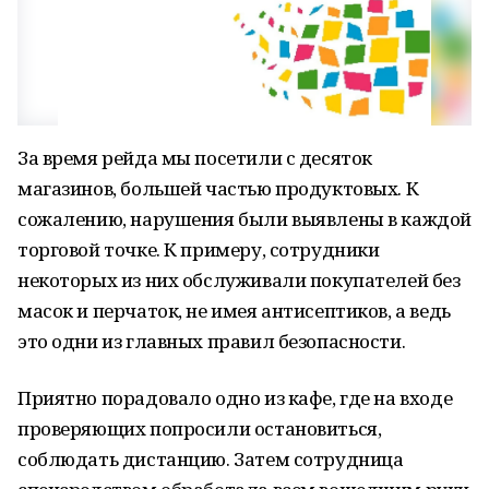
За время рейда мы посетили с десяток
магазинов, большей частью продуктовых. К
сожалению, нарушения были выявлены в каждой
торговой точке. К примеру, сотрудники
некоторых из них обслуживали покупателей без
масок и перчаток, не имея антисептиков, а ведь
это одни из главных правил безопасности.
Приятно порадовало одно из кафе, где на входе
проверяющих попросили остановиться,
соблюдать дистанцию. Затем сотрудница