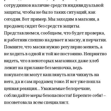
сотрудников наличие средств индивидуальной
защиты, чтобы не было таких ситуаций, как
сегодня. Вот пример. Мы заходим в магазин, а
продавец сидит без средств защиты.
Представляемся, сообщаем, что будет проверка,
и работник спешно надевает и маску, и перчатки.
Помните, что маски нужно регулярно менять, а
не ходить в одной и той же постоянно. Неприятно
видеть, что в некоторых магазинах даже хлеб
лежит на прилавке без мешочка, ведь
покупатели могут кашлянуть или чихнуть на
него, да и сам продавец тоже. И вот уже пошла
цепная реакция… Уважаемые белоречане,
соблюдайте меры безопасности! Берегите себя! –
посоветовала всем специалист.