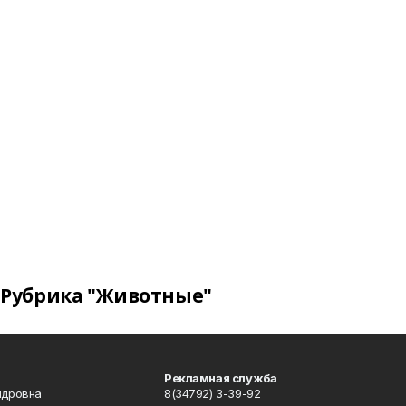
Рубрика "Животные"
Рекламная служба
ндровна
8(34792) 3-39-92