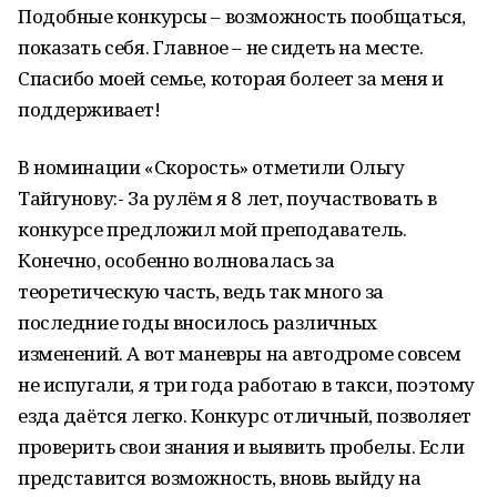
Подобные конкурсы – возможность пообщаться,
показать себя. Главное – не сидеть на месте.
Спасибо моей семье, которая болеет за меня и
поддерживает!
В номинации «Скорость» отметили Ольгу
Тайгунову:- За рулём я 8 лет, поучаствовать в
конкурсе предложил мой преподаватель.
Конечно, особенно волновалась за
теоретическую часть, ведь так много за
последние годы вносилось различных
изменений. А вот маневры на автодроме совсем
не испугали, я три года работаю в такси, поэтому
езда даётся легко. Конкурс отличный, позволяет
проверить свои знания и выявить пробелы. Если
представится возможность, вновь выйду на