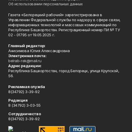
Об использовании персональных данных
Газета «Белорецкий рабочий» зарегистрирована в
Управлении Федеральной службы по надзору в сфере связи,
информационных технологий и массовых коммуникаций по
Республике Башкортостан. Регистрационный номер ПИ № ТУ
02 - 01795 от 19.05.2025 г.
Главный редактор:
Анисимова Юлия Александровна
Электронная почта:
belrab-rek@mail.ru
Адрес редакции:
Республика Башкортостан, город Белорецк, улица Крупской,
56.
Рекламная служба
8(34792) 3-39-92
Редакция
8 (34792) 3-03-55
Сотрудничество
8(34792) 3-39-92