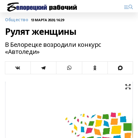
Общество
13 МАРТА 2020, 16:29
Рулят женщины
В Белорецке возродили конкурс
«Автоледи»