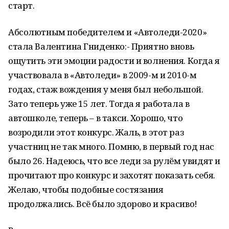
старт.
Абсолютным победителем и «Автоледи-2020»
стала Валентина Гниденко:- Приятно вновь
ощутить эти эмоции радости и волнения. Когда я
участвовала в «Автоледи» в 2009-м и 2010-м
годах, стаж вождения у меня был небольшой.
Зато теперь уже 15 лет. Тогда я работала в
автошколе, теперь – в такси. Хорошо, что
возродили этот конкурс. Жаль, в этот раз
участниц не так много. Помню, в первый год нас
было 26. Надеюсь, что все леди за рулём увидят и
прочитают про конкурс и захотят показать себя.
Желаю, чтобы подобные состязания
продолжались. Всё было здорово и красиво!