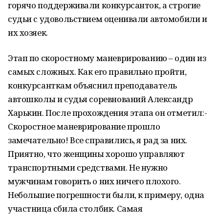
горячо поддерживали конкурсанток, а строгие
судьи с удовольствием оценивали автомобили и
их хозяек.
Этап по скоростному маневрированию – один из
самых сложных. Как его правильно пройти,
конкурсанткам объяснил преподаватель
автошколы и судья соревнований Александр
Харькин. После прохождения этапа он отметил:-
Скоростное маневрирование прошло
замечательно! Все справились, я рад за них.
Приятно, что женщины хорошо управляют
транспортными средствами. Не нужно
мужчинам говорить о них ничего плохого.
Небольшие погрешности были, к примеру, одна
участница сбила столбик. Самая