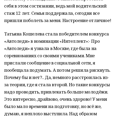
себя в этом состязании, ведь мой водительский
стаж 12 лет. Семья поддержала, сегодня все
пришли поболеть за меня. Настроение отличное!
Татьяна Кошелева стала победителем конкурса
«Автоледи» в номинации «Интеллект»:- Про
«Автоледи» я узнала в Москве, где была на
соревнованиях со своими учениками. Мне
прислали сообщение в социальной сети, я
пообещала подумать. А потом решила рискнуть.
Почему бы и нет?.. Да, немного расстроилась из-
за теории, где я стала второй. Но такие конкурсы
надо проводить, привлекать больше молодёжи.
Это интересно, драйвово, очень здорово! У меня
было мало времени на подготовку, но всё же,
думаю, я неплохо выступила. Над образом