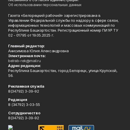
Об использовании персональных данных
Газета «Белорецкий рабочий» зарегистрирована в
Управлении Федеральной службы по надзору в сфере связи,
информационных технологий и массовых коммуникаций по
Республике Башкортостан. Регистрационный номер ПИ № ТУ
02 - 01795 от 19.05.2025 г.
Главный редактор:
Анисимова Юлия Александровна
Электронная почта:
belrab-rek@mail.ru
Адрес редакции:
Республика Башкортостан, город Белорецк, улица Крупской,
56.
Рекламная служба
8(34792) 3-39-92
Редакция
8 (34792) 3-03-55
Сотрудничество
8(34792) 3-39-92