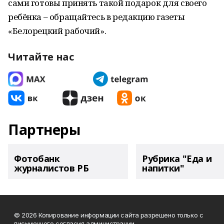
сами готовы принять такой подарок для своего
ребёнка – обращайтесь в редакцию газеты
«Белорецкий рабочий».
Читайте нас
Партнеры
Фотобанк
Рубрика "Еда и
журналистов РБ
напитки"
© 2026 Копирование информации сайта разрешено только с
письменного согласия администрации.