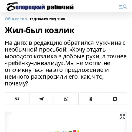
Общество
17 ДЕКАБРЯ 2019, 15:00
Жил-был козлик
На днях в редакцию обратился мужчина с
необычной просьбой: «Хочу отдать
молодого козлика в добрые руки, а точнее
- ребёнку-инвалиду».Мы не могли не
откликнуться на это предложение и
немного расспросили его: как, что,
почему?